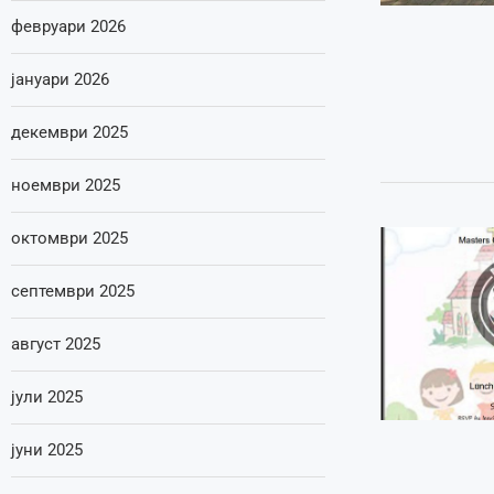
февруари 2026
јануари 2026
декември 2025
ноември 2025
октомври 2025
септември 2025
август 2025
јули 2025
јуни 2025