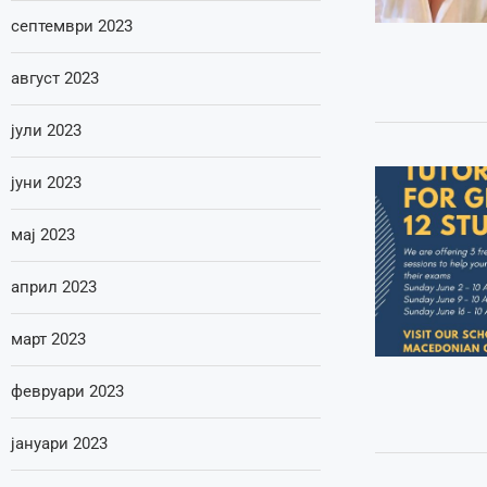
септември 2023
август 2023
јули 2023
јуни 2023
мај 2023
април 2023
март 2023
февруари 2023
јануари 2023