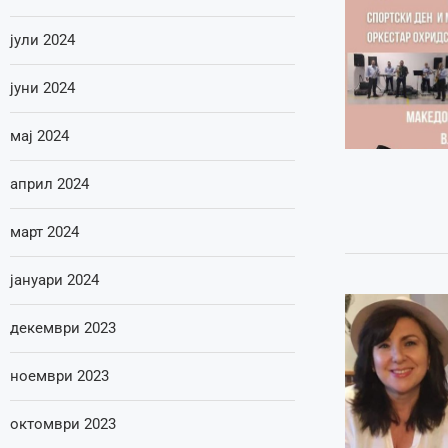
јули 2024
јуни 2024
мај 2024
април 2024
март 2024
јануари 2024
декември 2023
ноември 2023
октомври 2023