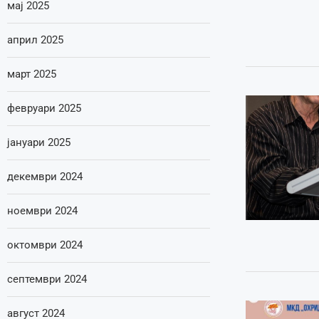
мај 2025
април 2025
март 2025
февруари 2025
јануари 2025
декември 2024
ноември 2024
октомври 2024
септември 2024
август 2024