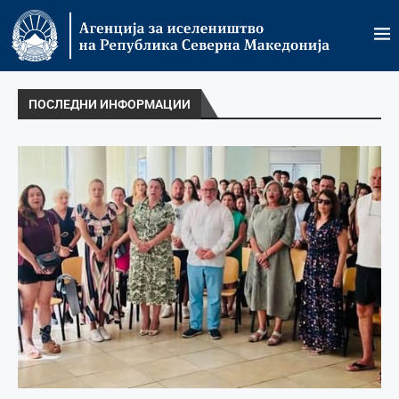
ПОСЛЕДНИ ИНФОРМАЦИИ