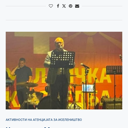
АКТИВНОСТИ НА АГЕНЦИЈАТА ЗА ИСЕЛЕНИШТВО