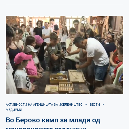
АКТИВНОСТИ НА АГЕНЦИЈАТА ЗА ИСЕЛЕНИШТВО
ВЕСТИ
МЕДИУМИ
Во Берово камп за млади од