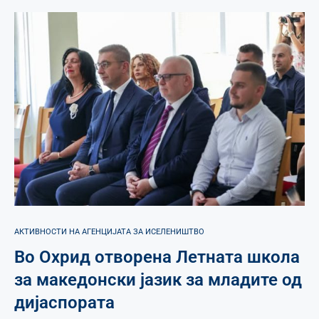
АКТИВНОСТИ НА АГЕНЦИЈАТА ЗА ИСЕЛЕНИШТВО
Во Охрид отворена Летната школа
за македонски јазик за младите од
дијаспората