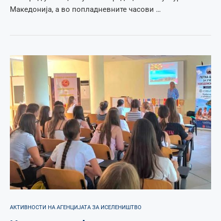
Македонија, а во попладневните часови …
АКТИВНОСТИ НА АГЕНЦИЈАТА ЗА ИСЕЛЕНИШТВО