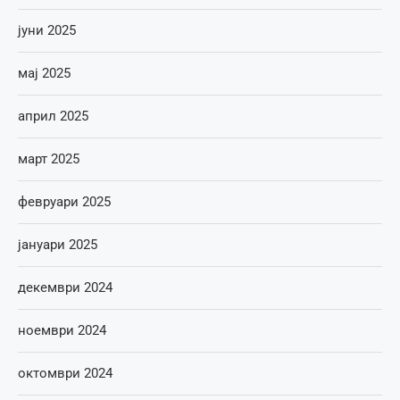
јуни 2025
мај 2025
април 2025
март 2025
февруари 2025
јануари 2025
декември 2024
ноември 2024
октомври 2024