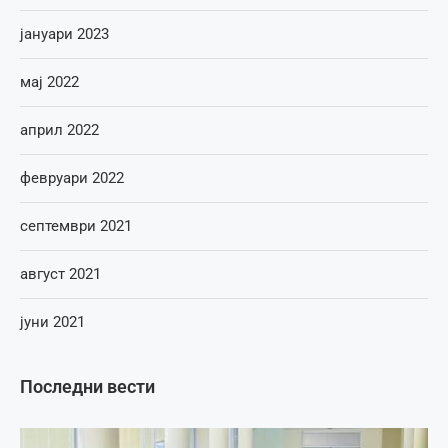
јануари 2023
мај 2022
април 2022
февруари 2022
септември 2021
август 2021
јуни 2021
Последни вести