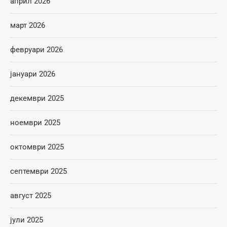
април 2026
март 2026
февруари 2026
јануари 2026
декември 2025
ноември 2025
октомври 2025
септември 2025
август 2025
јули 2025