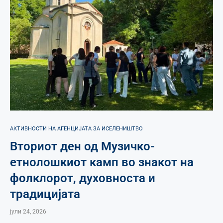
АКТИВНОСТИ НА АГЕНЦИЈАТА ЗА ИСЕЛЕНИШТВО
Вториот ден од Музичко-
етнолошкиот камп во знакот на
фолклорот, духовноста и
традицијата
јули 24, 2026