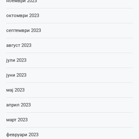
ноември 2023
октомври 2023
септември 2023
август 2023
јули 2023
јуни 2023
мај 2023
април 2023
март 2023
февруари 2023