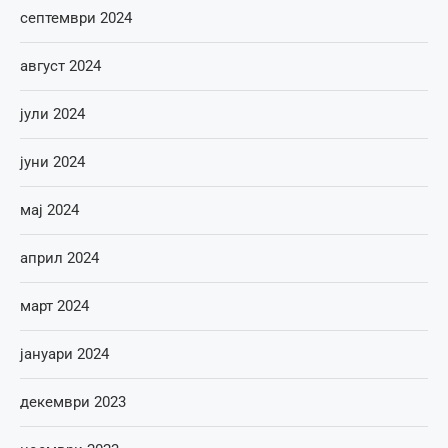
септември 2024
август 2024
јули 2024
јуни 2024
мај 2024
април 2024
март 2024
јануари 2024
декември 2023