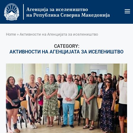
Home
»
Активности на Агенцијата за иселеништво
CATEGORY:
АКТИВНОСТИ НА АГЕНЦИЈАТА ЗА ИСЕЛЕНИШТВО