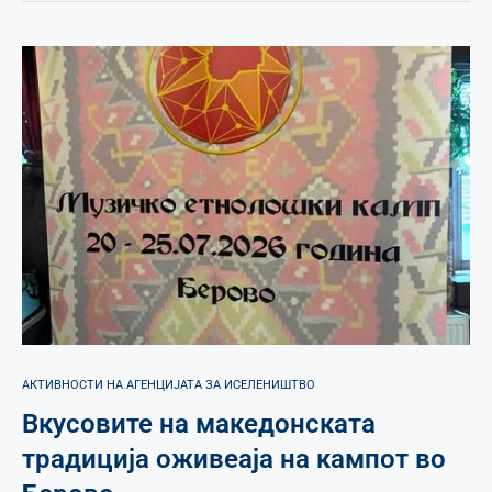
АКТИВНОСТИ НА АГЕНЦИЈАТА ЗА ИСЕЛЕНИШТВО
Вкусовите на македонската
традиција оживеаја на кампот во