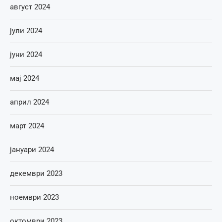
август 2024
јули 2024
јуни 2024
мај 2024
април 2024
март 2024
јануари 2024
декември 2023
ноември 2023
октомври 2023