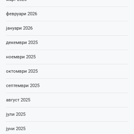
февруари 2026
јануари 2026
декември 2025
ноември 2025
октомври 2025
септември 2025
август 2025
јули 2025
јуни 2025