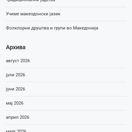
Учиме макеодонски јазик
Фолклорни друштва и групи во Македонија
Архива
август 2026
јули 2026
јуни 2026
мај 2026
април 2026
март 2026