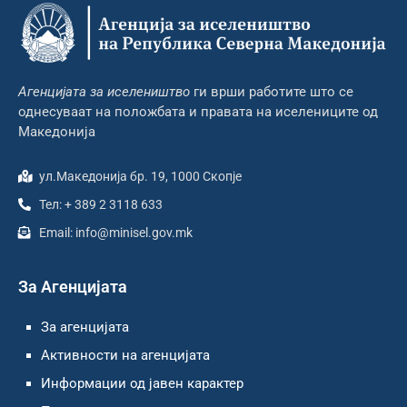
Агенцијата за иселеништво
ги врши работите што се
однесуваат на положбата и правата на иселениците од
Македонија
ул.Македонија бр. 19, 1000 Скопје
Тел: + 389 2 3118 633
Email: info@minisel.gov.mk
За Агенцијата
За агенцијата
Активности на агенцијата
Информации од јавен карактер