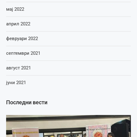
мај 2022
април 2022
февруари 2022
септември 2021
август 2021
јуни 2021
Последни вести