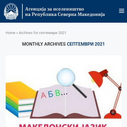
Home
»
Archives for септември 2021
MONTHLY ARCHIVES
СЕПТЕМВРИ 2021