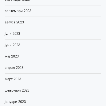
септември 2023
август 2023
јули 2023
јуни 2023
мај 2023
април 2023
март 2023
февруари 2023
јануари 2023