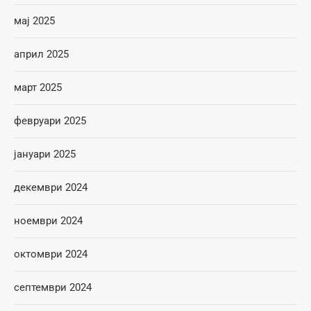
мај 2025
април 2025
март 2025
февруари 2025
јануари 2025
декември 2024
ноември 2024
октомври 2024
септември 2024