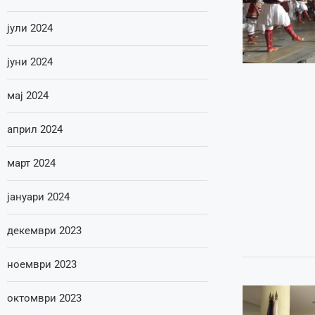
јули 2024
јуни 2024
мај 2024
април 2024
март 2024
јануари 2024
декември 2023
ноември 2023
октомври 2023