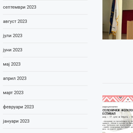
септември 2023
август 2023
јули 2023
јуни 2023
мај 2023
април 2023
март 2023
февруари 2023
јануари 2023