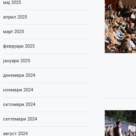
мај 2025
април 2025
март 2025
февруари 2025
јануари 2025
декември 2024
ноември 2024
октомври 2024
септември 2024
август 2024