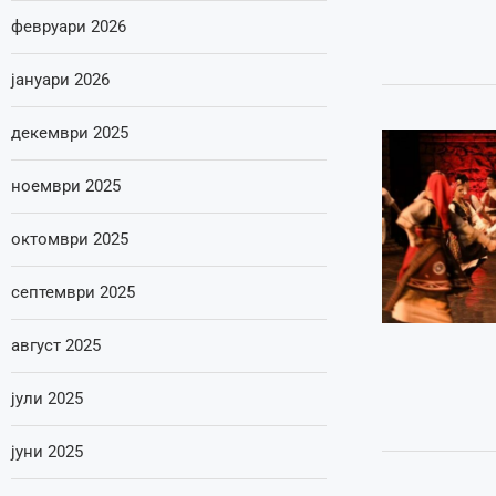
февруари 2026
јануари 2026
декември 2025
ноември 2025
октомври 2025
септември 2025
август 2025
јули 2025
јуни 2025