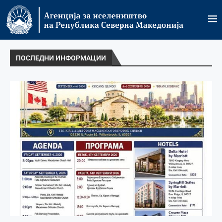
ПОСЛЕДНИ ИНФОРМАЦИИ