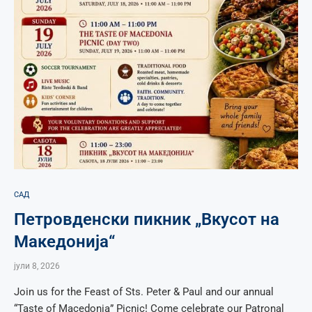
САД
Петровденски пикник „Вкусот на
Македонија“
јули 8, 2026
Join us for the Feast of Sts. Peter & Paul and our annual
“Taste of Macedonia” Picnic! Come celebrate our Patronal