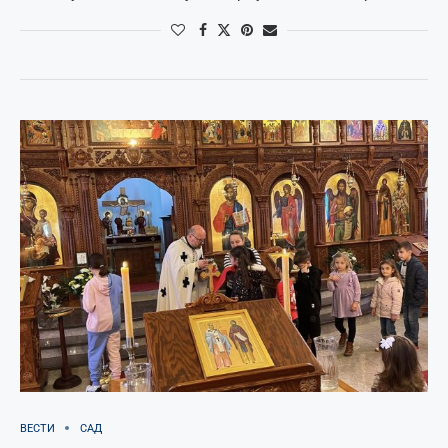
ВЕСТИ
САД