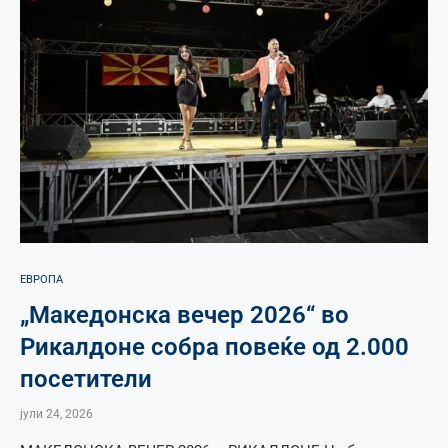
ЕВРОПА
„Македонска вечер 2026“ во
Рикалдоне собра повеќе од 2.000
посетители
јули 24, 2026