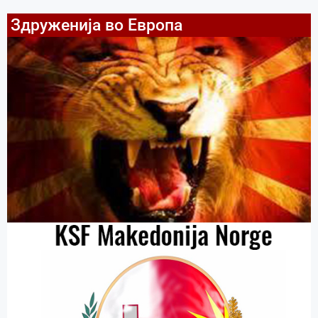
Здруженија во Европа