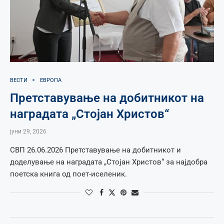
ВЕСТИ
ЕВРОПА
Претставување на добитникот на
наградата „Стојан Христов“
јуни 29, 2026
СВП 26.06.2026 Претставување на добитникот и
доделување на наградата „Стојан Христов“ за најдобра
поетска книга од поет-иселеник.