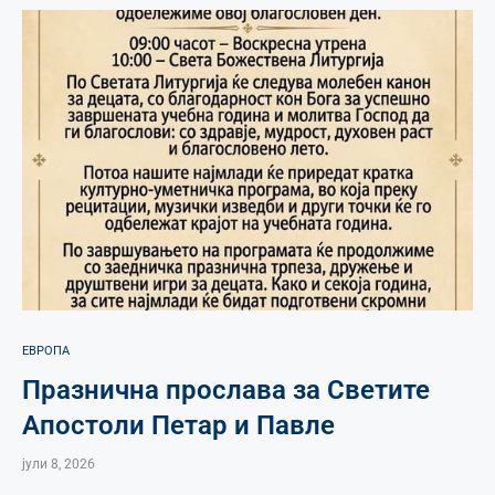
ЕВРОПА
Празнична прослава за Светите
Апостоли Петар и Павле
јули 8, 2026