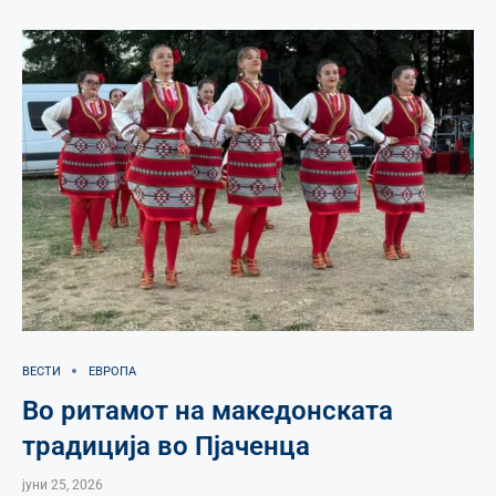
ВЕСТИ
ЕВРОПА
Во ритамот на македонската
традиција во Пјаченца
јуни 25, 2026