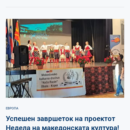
ЕВРОПА
Успешен завршеток на проектот
Недела на македонската култура!