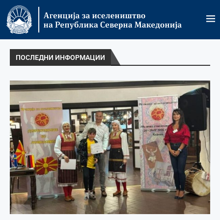
ПОСЛЕДНИ ИНФОРМАЦИИ