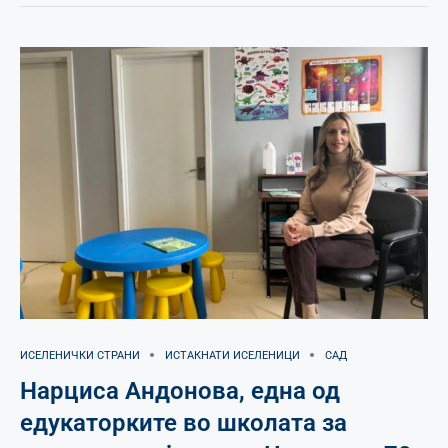
ИСЕЛЕНИЧКИ СТРАНИ
ИСТАКНАТИ ИСЕЛЕНИЦИ
САД
Нарциса Андонова, една од
едукаторките во школата за