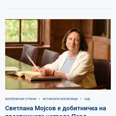
ИСЕЛЕНИЧКИ СТРАНИ
ИСТАКНАТИ ИСЕЛЕНИЦИ
САД
Светлана Мојсов е добитничка на