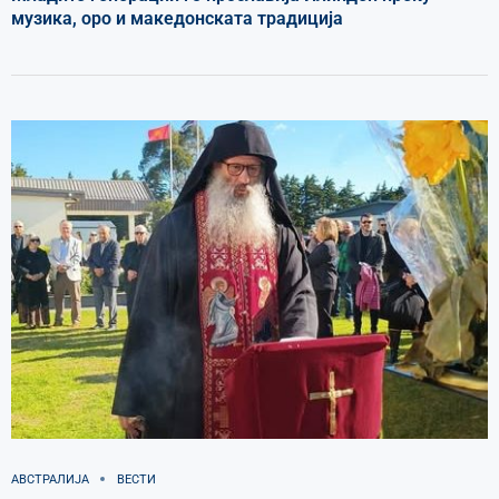
музика, оро и македонската традиција
АВСТРАЛИЈА
ВЕСТИ