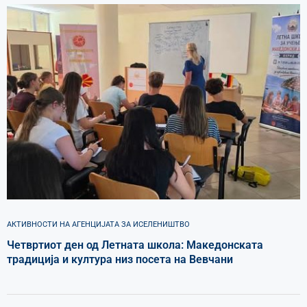
АКТИВНОСТИ НА АГЕНЦИЈАТА ЗА ИСЕЛЕНИШТВО
Четвртиот ден од Летната школа: Македонската
традиција и култура низ посета на Вевчани