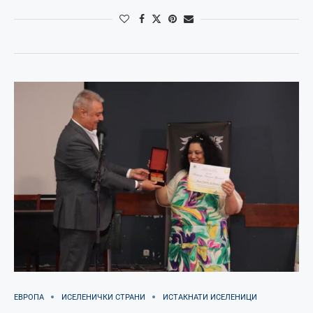
ЕВРОПА
ИСЕЛЕНИЧКИ СТРАНИ
ИСТАКНАТИ ИСЕЛЕНИЦИ