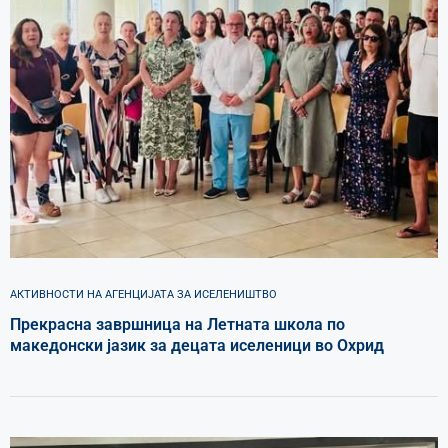
АКТИВНОСТИ НА АГЕНЦИЈАТА ЗА ИСЕЛЕНИШТВО
Прекрасна завршница на Летната школа по
македонски јазик за децата иселеници во Охрид