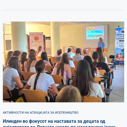
АКТИВНОСТИ НА АГЕНЦИЈАТА ЗА ИСЕЛЕНИШТВО
Илинден во фокусот на наставата за децата од