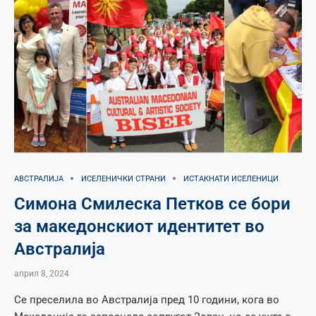
АВСТРАЛИЈА
ИСЕЛЕНИЧКИ СТРАНИ
ИСТАКНАТИ ИСЕЛЕНИЦИ
Симона Смилеска Петков се бори
за македонскиот идентитет во
Австралија
април 8, 2024
Се преселила во Австралија пред 10 години, кога во