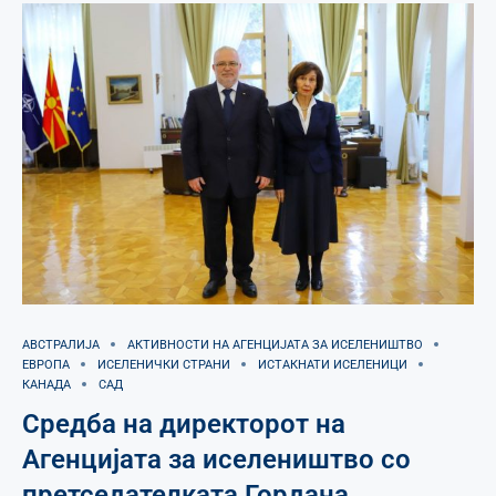
АВСТРАЛИЈА
АКТИВНОСТИ НА АГЕНЦИЈАТА ЗА ИСЕЛЕНИШТВО
ЕВРОПА
ИСЕЛЕНИЧКИ СТРАНИ
ИСТАКНАТИ ИСЕЛЕНИЦИ
КАНАДА
САД
Средба на директорот на
Агенцијата за иселеништво со
претседателката Гордана