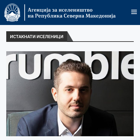
ИСТАКНАТИ ИСЕЛЕНИЦИ