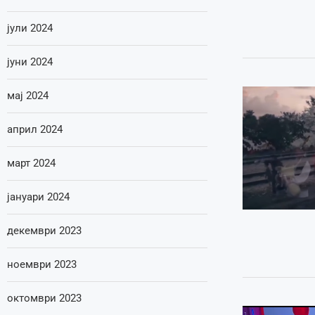
јули 2024
јуни 2024
мај 2024
април 2024
март 2024
јануари 2024
декември 2023
ноември 2023
октомври 2023