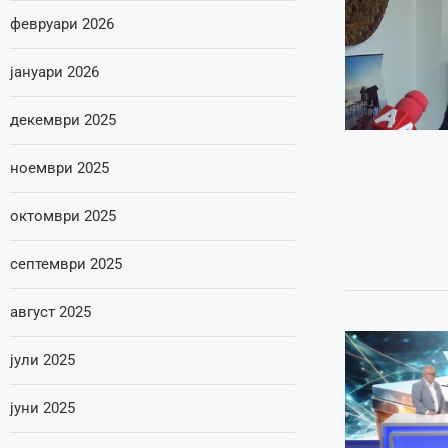
февруари 2026
јануари 2026
декември 2025
ноември 2025
октомври 2025
септември 2025
август 2025
јули 2025
јуни 2025