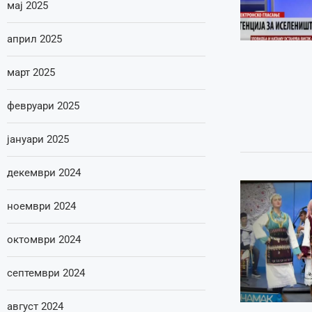
мај 2025
април 2025
март 2025
февруари 2025
јануари 2025
декември 2024
ноември 2024
октомври 2024
септември 2024
август 2024