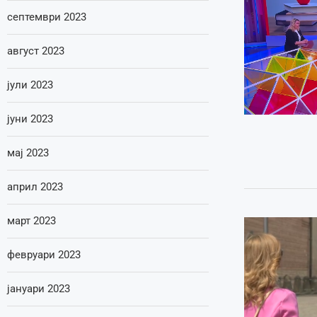
септември 2023
август 2023
јули 2023
јуни 2023
мај 2023
април 2023
март 2023
февруари 2023
јануари 2023