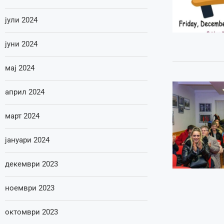
јули 2024
јуни 2024
мај 2024
април 2024
март 2024
јануари 2024
декември 2023
ноември 2023
октомври 2023