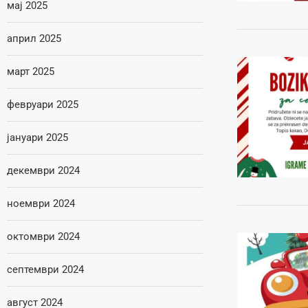
мај 2025
април 2025
март 2025
февруари 2025
јануари 2025
декември 2024
ноември 2024
октомври 2024
септември 2024
август 2024