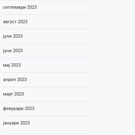
септември 2023
август 2023
јули 2023
јуни 2023
мај 2023
април 2023
март 2023
февруари 2023
јануари 2023