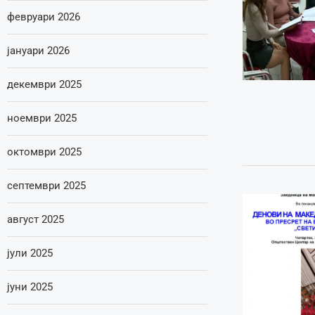
февруари 2026
јануари 2026
декември 2025
ноември 2025
октомври 2025
септември 2025
август 2025
јули 2025
јуни 2025