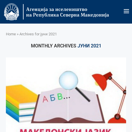
Home
»
Archives for јуни 2021
MONTHLY ARCHIVES
ЈУНИ 2021