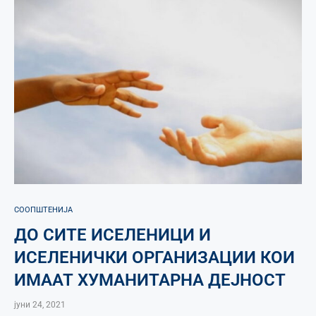
СООПШТЕНИЈА
ДО СИТЕ ИСЕЛЕНИЦИ И
ИСЕЛЕНИЧКИ ОРГАНИЗАЦИИ КОИ
ИМААТ ХУМАНИТАРНА ДЕЈНОСТ
јуни 24, 2021