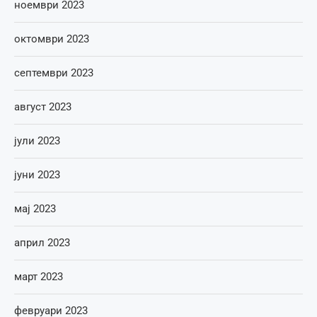
ноември 2023
октомври 2023
септември 2023
август 2023
јули 2023
јуни 2023
мај 2023
април 2023
март 2023
февруари 2023