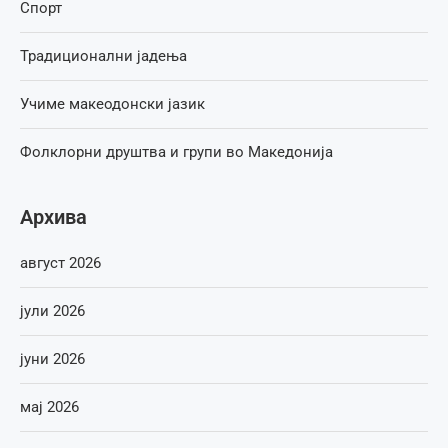
Спорт
Традиционални јадења
Учиме макеодонски јазик
Фолклорни друштва и групи во Македонија
Архива
август 2026
јули 2026
јуни 2026
мај 2026