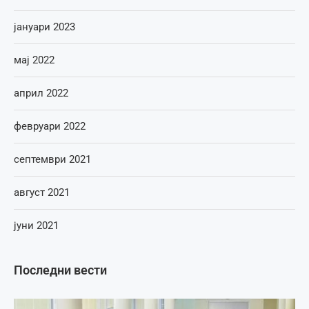
јануари 2023
мај 2022
април 2022
февруари 2022
септември 2021
август 2021
јуни 2021
Последни вести