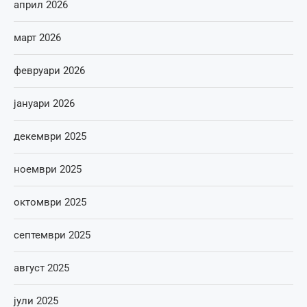
април 2026
март 2026
февруари 2026
јануари 2026
декември 2025
ноември 2025
октомври 2025
септември 2025
август 2025
јули 2025