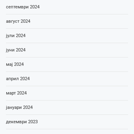
септември 2024
август 2024
јули 2024
јуни 2024
мај 2024
април 2024
март 2024
јануари 2024
декември 2023