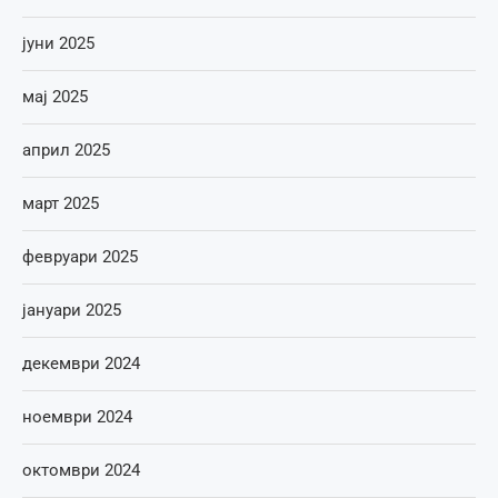
јуни 2025
мај 2025
април 2025
март 2025
февруари 2025
јануари 2025
декември 2024
ноември 2024
октомври 2024