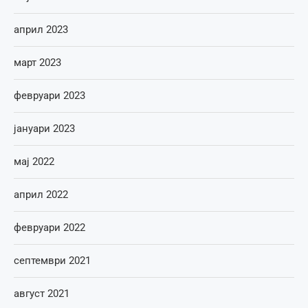
април 2023
март 2023
февруари 2023
јануари 2023
мај 2022
април 2022
февруари 2022
септември 2021
август 2021