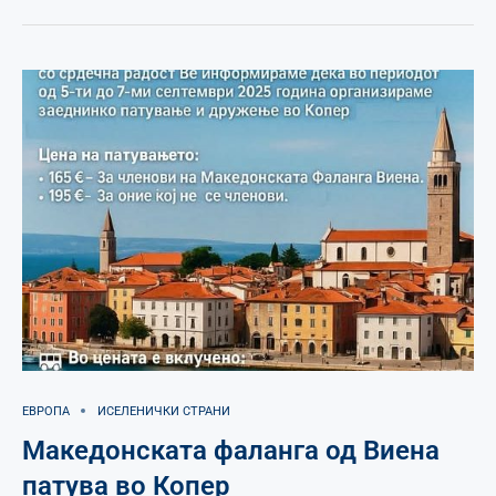
ЕВРОПА
ИСЕЛЕНИЧКИ СТРАНИ
Македонската фаланга од Виена
патува во Копер