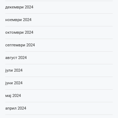
декември 2024
ноември 2024
октомври 2024
септември 2024
август 2024
јули 2024
јуни 2024
мај 2024
април 2024