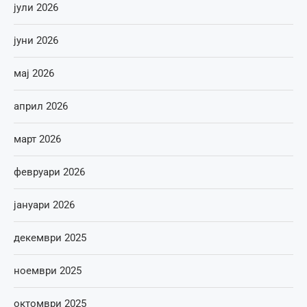
јули 2026
јуни 2026
мај 2026
април 2026
март 2026
февруари 2026
јануари 2026
декември 2025
ноември 2025
октомври 2025