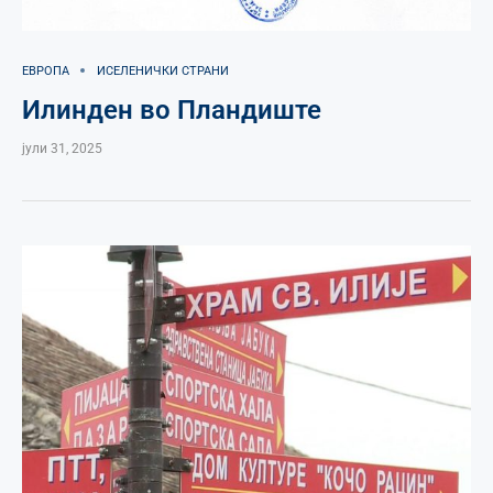
ЕВРОПА
ИСЕЛЕНИЧКИ СТРАНИ
Илинден во Пландиште
јули 31, 2025