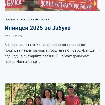
ЕВРОПА
ИСЕЛЕНИЧКИ СТРАНИ
Илинден 2025 во Јабука
јули 31, 2025
Македонскиот национален совет со гордост ве
поканува на централната прослава по повод Илинден –
еден од најзначајните празници на македонскиот
народ. Настанот ќе …