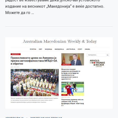
издание на весникот „Македонија“ е веќе достапно.
Можете да го …