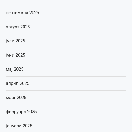
септември 2025
август 2025
јули 2025
јуни 2025
мај 2025
април 2025
март 2025
февруари 2025
јануари 2025