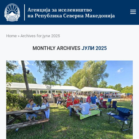
Home
»
Archives for јули 2025
MONTHLY ARCHIVES
ЈУЛИ 2025