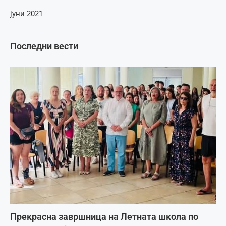
јуни 2021
Последни вести
Прекрасна завршница на Летната школа по