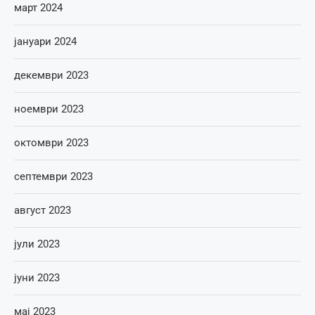
март 2024
јануари 2024
декември 2023
ноември 2023
октомври 2023
септември 2023
август 2023
јули 2023
јуни 2023
мај 2023