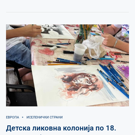
ЕВРОПА
ИСЕЛЕНИЧКИ СТРАНИ
Детска ликовна колонија по 18.