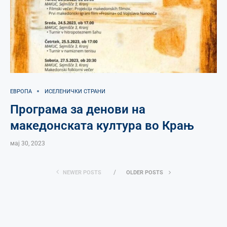
ЕВРОПА
ИСЕЛЕНИЧКИ СТРАНИ
Програма за денови на
македонската култура во Крањ
мај 30, 2023
NEWER POSTS
OLDER POSTS