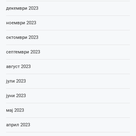
декември 2023
ноември 2023
октомври 2023
септември 2023
август 2023
јули 2023
јуни 2023
мај 2023
април 2023