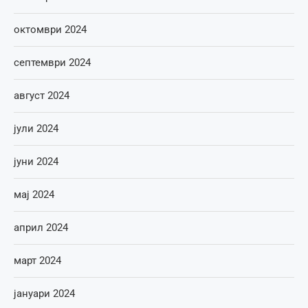
октомври 2024
септември 2024
август 2024
јули 2024
јуни 2024
мај 2024
април 2024
март 2024
јануари 2024