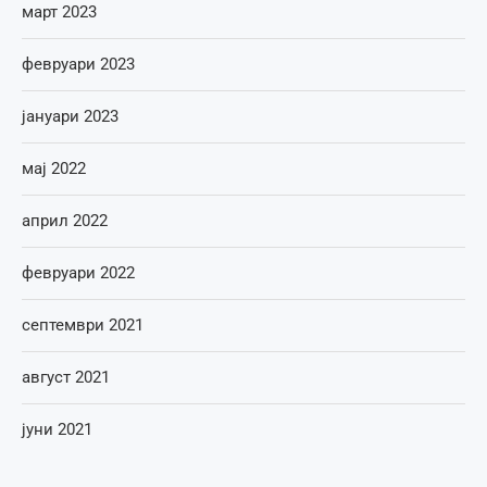
март 2023
февруари 2023
јануари 2023
мај 2022
април 2022
февруари 2022
септември 2021
август 2021
јуни 2021