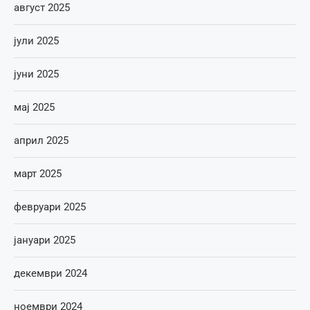
август 2025
јули 2025
јуни 2025
мај 2025
април 2025
март 2025
февруари 2025
јануари 2025
декември 2024
ноември 2024