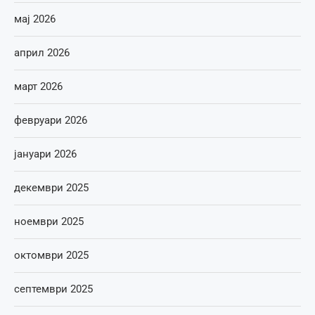
мај 2026
април 2026
март 2026
февруари 2026
јануари 2026
декември 2025
ноември 2025
октомври 2025
септември 2025