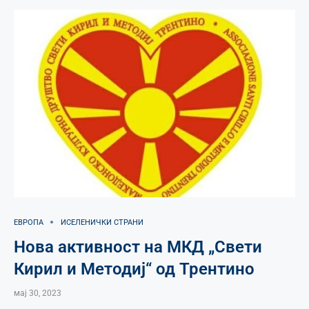
ЕВРОПА
ИСЕЛЕНИЧКИ СТРАНИ
Нова активност на МКД „Свети
Кирил и Методиј“ од Трентино
мај 30, 2023