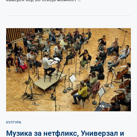
КУЛТУРА
Музика за нетфликс, Универзал и