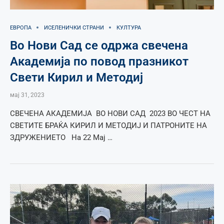
ЕВРОПА
ИСЕЛЕНИЧКИ СТРАНИ
КУЛТУРА
Во Нови Сад се одржа свечена
Академија по повод празникот
Свети Кирил и Методиј
мај 31, 2023
СВЕЧЕНА АКАДЕМИЈА ВО НОВИ САД 2023 ВО ЧЕСТ НА
СВЕТИТЕ БРАЌА КИРИЛ И МЕТОДИЈ И ПАТРОНИТЕ НА
ЗДРУЖЕНИЕТО На 22 Мај …