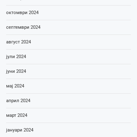
октомври 2024
септември 2024
август 2024
јули 2024
јуни 2024
мај 2024
април 2024
март 2024
јануари 2024