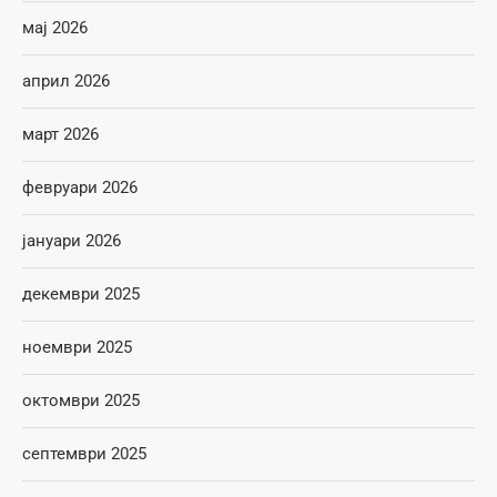
мај 2026
април 2026
март 2026
февруари 2026
јануари 2026
декември 2025
ноември 2025
октомври 2025
септември 2025