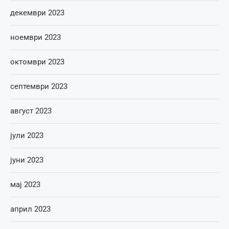
декември 2023
ноември 2023
октомври 2023
септември 2023
август 2023
јули 2023
јуни 2023
мај 2023
април 2023