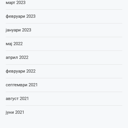
март 2023
февруари 2023
јануари 2023
мај 2022
април 2022
февруари 2022
септември 2021
август 2021
јуни 2021