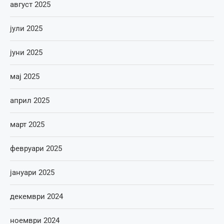
август 2025
јули 2025
јуни 2025
мај 2025
април 2025
март 2025
февруари 2025
јануари 2025
декември 2024
ноември 2024