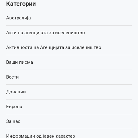
Категории
Австралија
Акти на агенцијата за иселеништво
Активности на Агенцијата за иселеништво
Ваши писма
Вести
Донации
Европа
За нас
Информации од јавен карактер