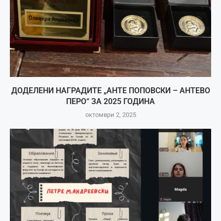
ДОДЕЛЕНИ НАГРАДИТЕ „АНТЕ ПОПОВСКИ – АНТЕВО
ПЕРО“ ЗА 2025 ГОДИНА
октомври 2, 2025