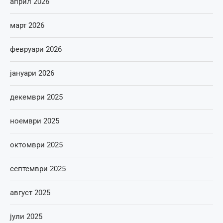
април 2026
март 2026
февруари 2026
јануари 2026
декември 2025
ноември 2025
октомври 2025
септември 2025
август 2025
јули 2025