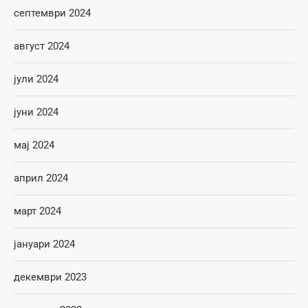
септември 2024
август 2024
јули 2024
јуни 2024
мај 2024
април 2024
март 2024
јануари 2024
декември 2023