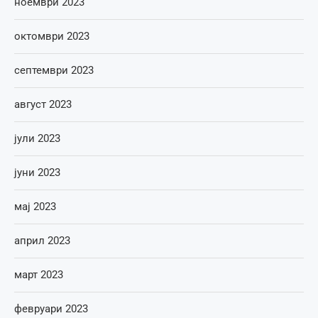
ноември 2023
октомври 2023
септември 2023
август 2023
јули 2023
јуни 2023
мај 2023
април 2023
март 2023
февруари 2023