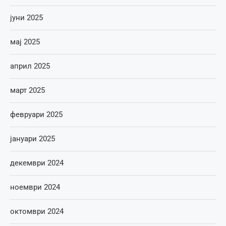
јуни 2025
мај 2025
април 2025
март 2025
февруари 2025
јануари 2025
декември 2024
ноември 2024
октомври 2024