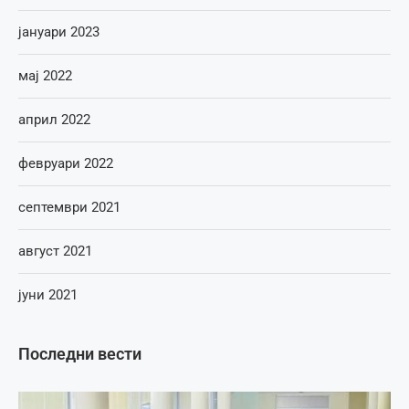
јануари 2023
мај 2022
април 2022
февруари 2022
септември 2021
август 2021
јуни 2021
Последни вести