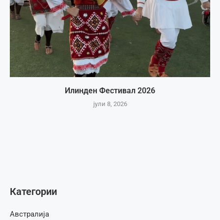
Илинден Фестивал 2026
јули 8, 2026
Категории
Австралија