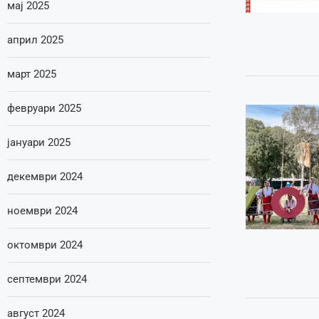
мај 2025
април 2025
март 2025
февруари 2025
јануари 2025
декември 2024
ноември 2024
октомври 2024
септември 2024
август 2024