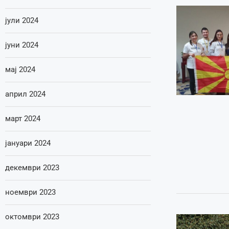
јули 2024
јуни 2024
мај 2024
април 2024
март 2024
јануари 2024
декември 2023
ноември 2023
октомври 2023