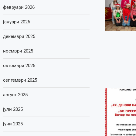
февруари 2026
јануари 2026
декември 2025
ноември 2025
октомври 2025
септември 2025
август 2025
јули 2025
јуни 2025