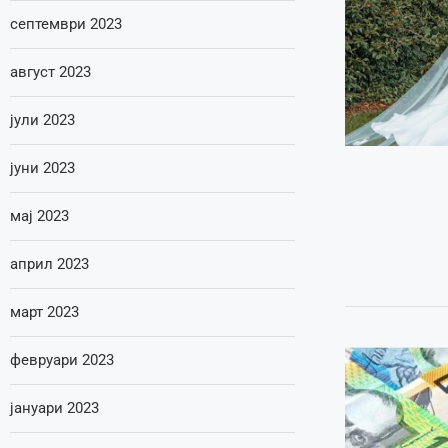
септември 2023
август 2023
јули 2023
јуни 2023
мај 2023
април 2023
март 2023
февруари 2023
јануари 2023