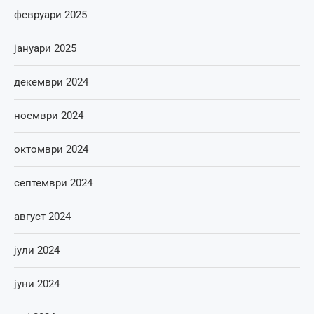
февруари 2025
јануари 2025
декември 2024
ноември 2024
октомври 2024
септември 2024
август 2024
јули 2024
јуни 2024