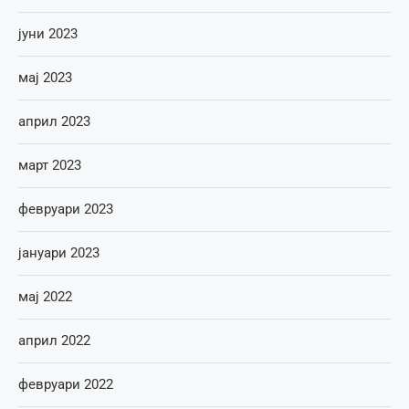
јуни 2023
мај 2023
април 2023
март 2023
февруари 2023
јануари 2023
мај 2022
април 2022
февруари 2022