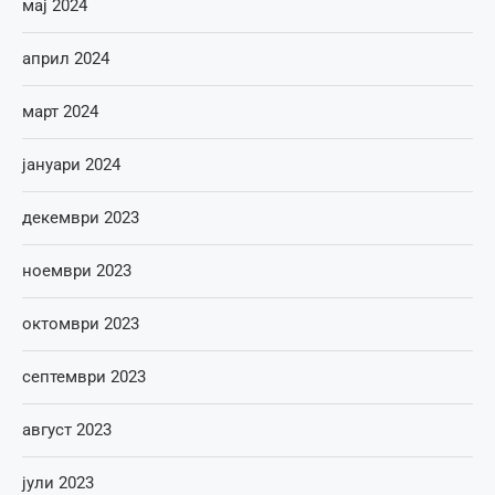
мај 2024
април 2024
март 2024
јануари 2024
декември 2023
ноември 2023
октомври 2023
септември 2023
август 2023
јули 2023