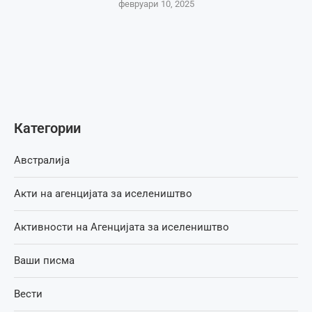
февруари 10, 2025
Категории
Австралија
Акти на агенцијата за иселеништво
Активности на Агенцијата за иселеништво
Ваши писма
Вести