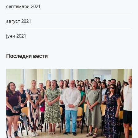
септември 2021
август 2021
јуни 2021
Последни вести