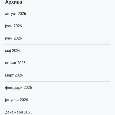
Архива
август 2026
јули 2026
јуни 2026
мај 2026
април 2026
март 2026
февруари 2026
јануари 2026
декември 2025