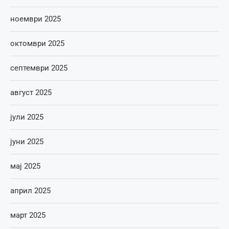
ноември 2025
октомври 2025
септември 2025
август 2025
јули 2025
јуни 2025
мај 2025
април 2025
март 2025