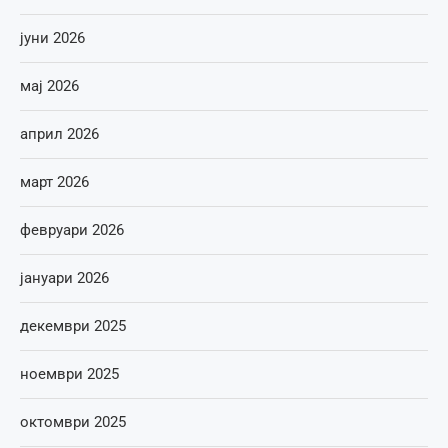
јуни 2026
мај 2026
април 2026
март 2026
февруари 2026
јануари 2026
декември 2025
ноември 2025
октомври 2025