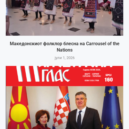
Македонскиот фолклор блесна на Carrousel of the
Nations
јули 1, 2026