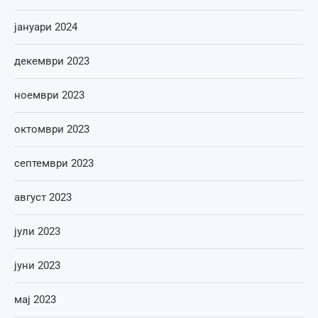
јануари 2024
декември 2023
ноември 2023
октомври 2023
септември 2023
август 2023
јули 2023
јуни 2023
мај 2023