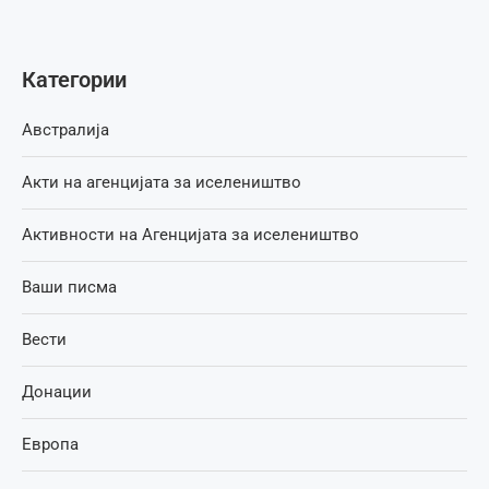
Категории
Австралија
Акти на агенцијата за иселеништво
Активности на Агенцијата за иселеништво
Ваши писма
Вести
Донации
Европа