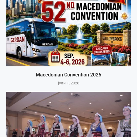
Macedonian Convention 2026
јули 1, 2026