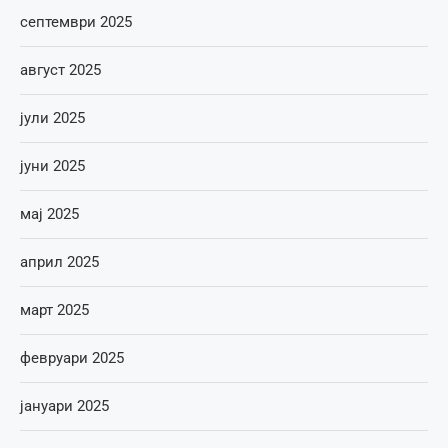
септември 2025
август 2025
јули 2025
јуни 2025
мај 2025
април 2025
март 2025
февруари 2025
јануари 2025