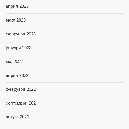
април 2023
март 2023
февруари 2023
јануари 2023
мај 2022
април 2022
февруари 2022
септември 2021
август 2021