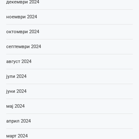
декември 2024
ноември 2024
октомври 2024
септември 2024
август 2024
јули 2024
јуни 2024
мај 2024
април 2024
март 2024