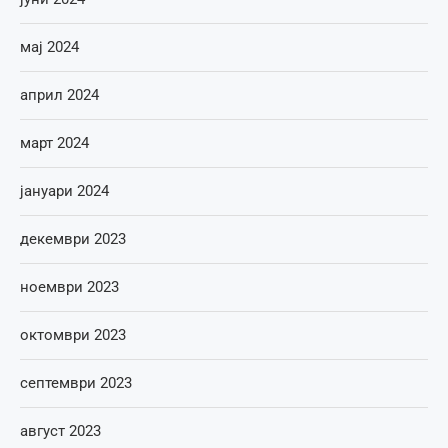
мај 2024
април 2024
март 2024
јануари 2024
декември 2023
ноември 2023
октомври 2023
септември 2023
август 2023