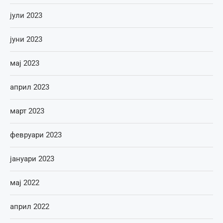
јули 2023
јуни 2023
мај 2023
април 2023
март 2023
февруари 2023
јануари 2023
мај 2022
април 2022