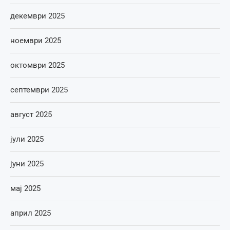
декември 2025
ноември 2025
октомври 2025
септември 2025
август 2025
јули 2025
јуни 2025
мај 2025
април 2025