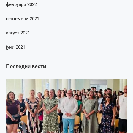
февруари 2022
септември 2021
август 2021
јуни 2021
Последни вести