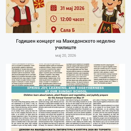
Годишен концерт на Македонското неделно
училиште
мај 20, 2026