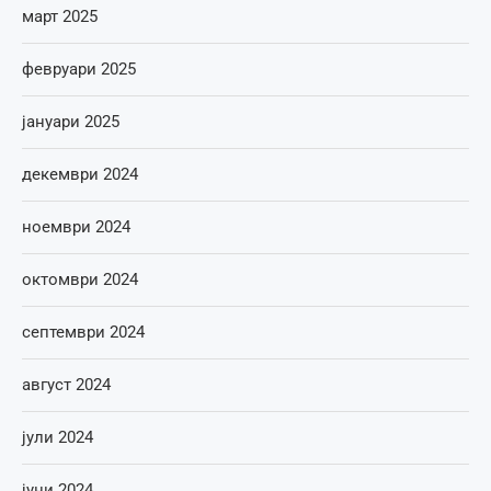
март 2025
февруари 2025
јануари 2025
декември 2024
ноември 2024
октомври 2024
септември 2024
август 2024
јули 2024
јуни 2024