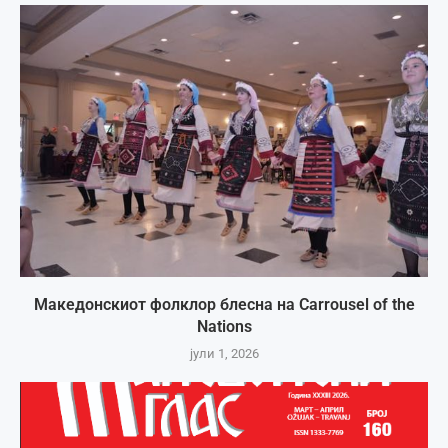
Македонскиот фолклор блесна на Carrousel of the
Nations
јули 1, 2026