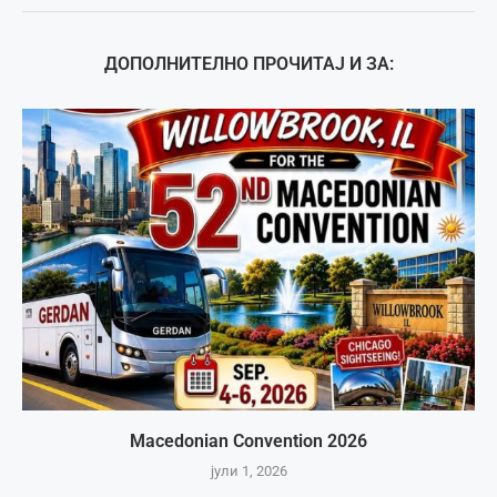
ДОПОЛНИТЕЛНО ПРОЧИТАЈ И ЗА:
Macedonian Convention 2026
јули 1, 2026