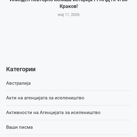
Краков!
мај 11, 2026
Категории
Австралија
Акти на агенцијата за иселеништво
Активности на Агенцијата за иселеништво
Ваши писма