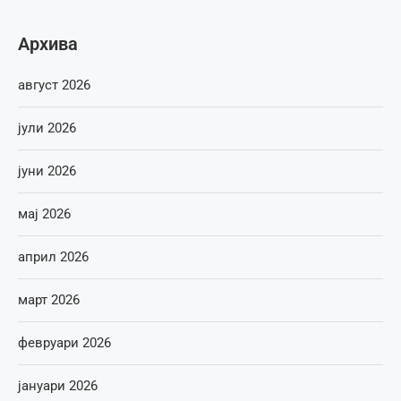
Архива
август 2026
јули 2026
јуни 2026
мај 2026
април 2026
март 2026
февруари 2026
јануари 2026