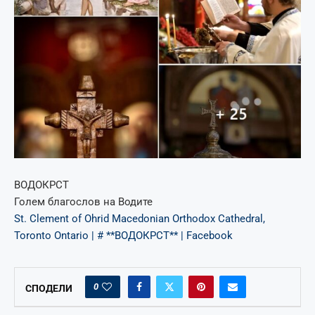
ВОДОКРСТ
Голем благослов на Водите
St. Clement of Ohrid Macedonian Orthodox Cathedral,
Toronto Ontario | # **ВОДОКРСТ** | Facebook
0
СПОДЕЛИ