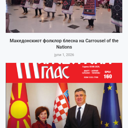
Македонскиот фолклор блесна на Carrousel of the
Nations
јули 1, 2026