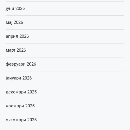
јуни 2026
мај 2026
април 2026
март 2026
февруари 2026
јануари 2026
декември 2025
ноември 2025
октомври 2025