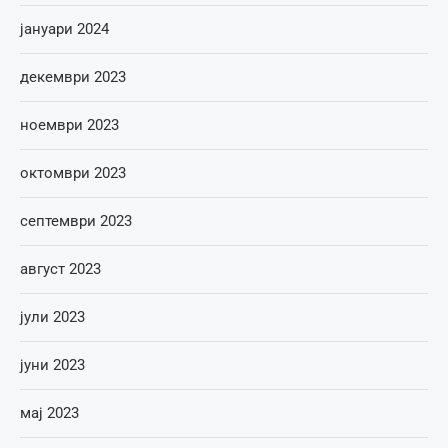
јануари 2024
декември 2023
ноември 2023
октомври 2023
септември 2023
август 2023
јули 2023
јуни 2023
мај 2023