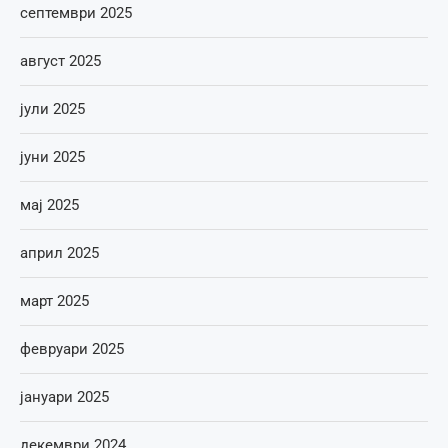
септември 2025
август 2025
јули 2025
јуни 2025
мај 2025
април 2025
март 2025
февруари 2025
јануари 2025
декември 2024