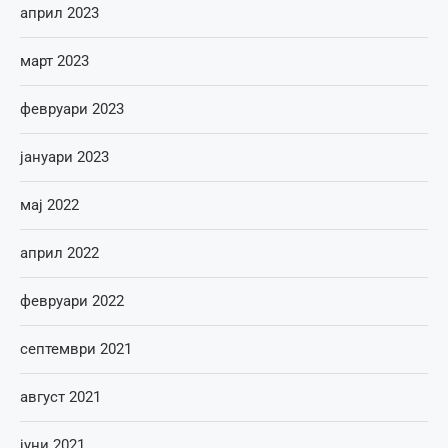
април 2023
март 2023
февруари 2023
јануари 2023
мај 2022
април 2022
февруари 2022
септември 2021
август 2021
јуни 2021