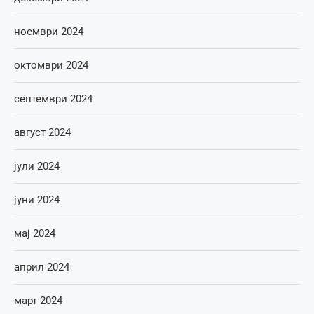
ноември 2024
октомври 2024
септември 2024
август 2024
јули 2024
јуни 2024
мај 2024
април 2024
март 2024