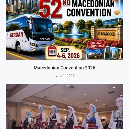
Macedonian Convention 2026
јули 1, 2026