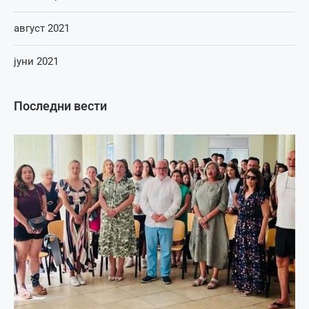
август 2021
јуни 2021
Последни вести