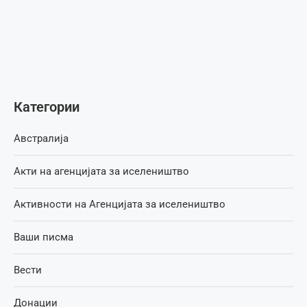
Категории
Австралија
Акти на агенцијата за иселеништво
Активности на Агенцијата за иселеништво
Ваши писма
Вести
Донации