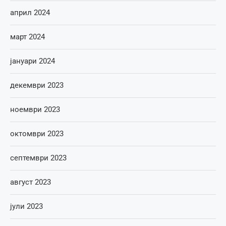
април 2024
март 2024
јануари 2024
декември 2023
ноември 2023
октомври 2023
септември 2023
август 2023
јули 2023