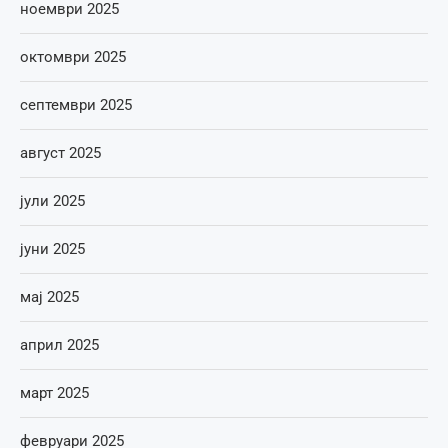
ноември 2025
октомври 2025
септември 2025
август 2025
јули 2025
јуни 2025
мај 2025
април 2025
март 2025
февруари 2025