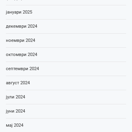
јануари 2025
декември 2024
ноември 2024
октомври 2024
септември 2024
август 2024
јули 2024
јуни 2024
мај 2024