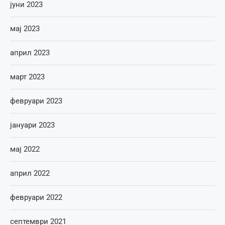
јуни 2023
мај 2023
април 2023
март 2023
февруари 2023
јануари 2023
мај 2022
април 2022
февруари 2022
септември 2021