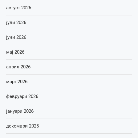
август 2026
јули 2026
јуни 2026
мај 2026
април 2026
март 2026
февруари 2026
јануари 2026
декември 2025