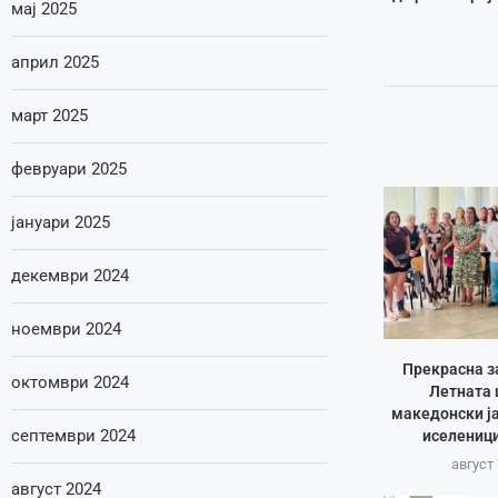
мај 2025
април 2025
март 2025
февруари 2025
јануари 2025
декември 2024
ноември 2024
Прекрасна з
октомври 2024
Летната 
македонски ја
септември 2024
иселеници
август 
август 2024