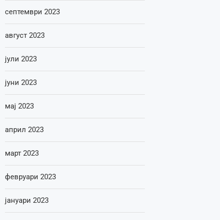
септември 2023
август 2023
јули 2023
јуни 2023
мај 2023
април 2023
март 2023
февруари 2023
јануари 2023