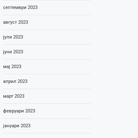
септември 2023
август 2023
јули 2023
јуни 2023
мај 2023
април 2023
март 2023
февруари 2023
јануари 2023