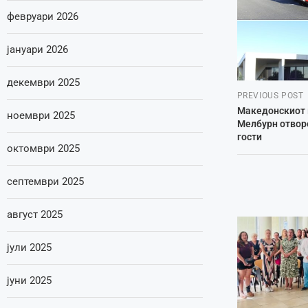
февруари 2026
јануари 2026
декември 2025
PREVIOUS POST
Македонскиот 
ноември 2025
Мелбурн отворе
гости
октомври 2025
септември 2025
август 2025
јули 2025
јуни 2025