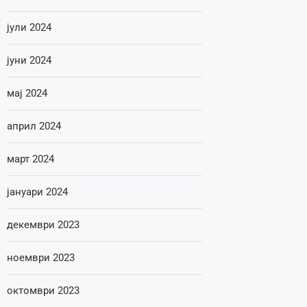
јули 2024
јуни 2024
мај 2024
април 2024
март 2024
јануари 2024
декември 2023
ноември 2023
октомври 2023