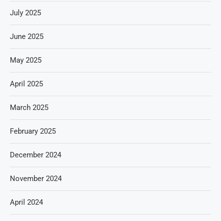
July 2025
June 2025
May 2025
April 2025
March 2025
February 2025
December 2024
November 2024
April 2024