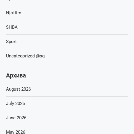
Njoftim
SHBA
Sport
Uncategorized @sq
Архива
August 2026
July 2026
June 2026
May 2026