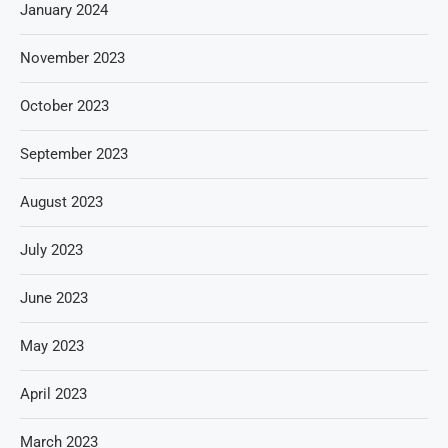
January 2024
November 2023
October 2023
September 2023
August 2023
July 2023
June 2023
May 2023
April 2023
March 2023