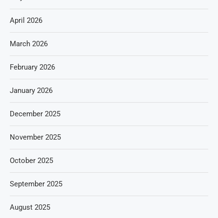
April 2026
March 2026
February 2026
January 2026
December 2025
November 2025
October 2025
September 2025
August 2025