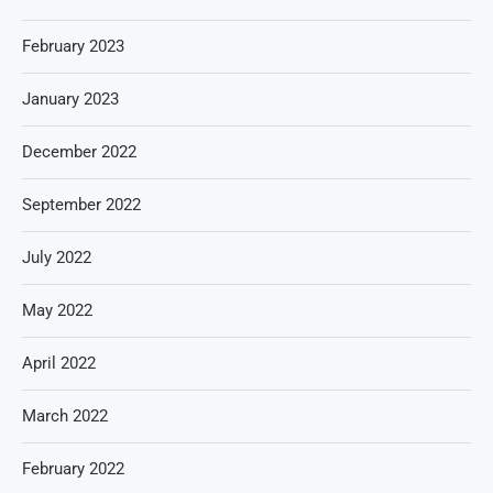
February 2023
January 2023
December 2022
September 2022
July 2022
May 2022
April 2022
March 2022
February 2022