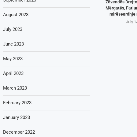
Zëvendës Drejtor
Mërgatës, Fatlum
mirëseardhje
August 2023
July 1
July 2023
June 2023
May 2023
April 2023
March 2023
February 2023
January 2023
December 2022