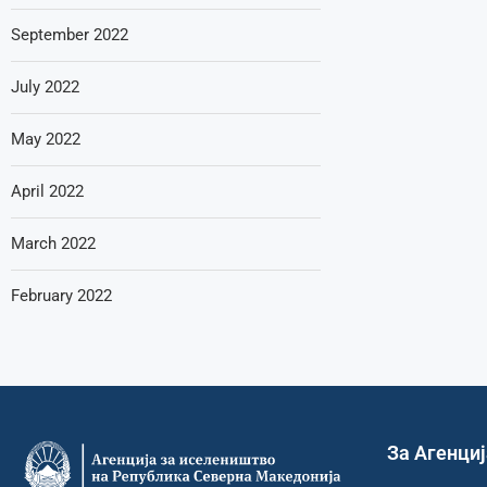
September 2022
July 2022
May 2022
April 2022
March 2022
February 2022
За Агенци