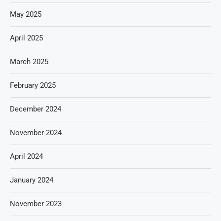
May 2025
April 2025
March 2025
February 2025
December 2024
November 2024
April 2024
January 2024
November 2023