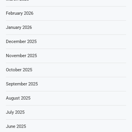
February 2026
January 2026
December 2025
November 2025
October 2025
September 2025
August 2025
July 2025
June 2025