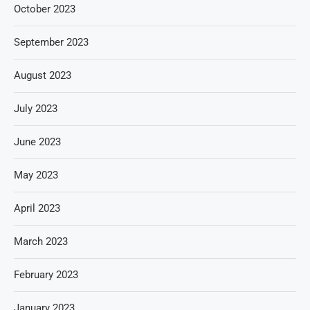
October 2023
September 2023
August 2023
July 2023
June 2023
May 2023
April 2023
March 2023
February 2023
January 2023