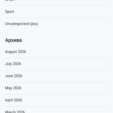
Sport
Uncategorized @sq
Архива
August 2026
July 2026
June 2026
May 2026
April 2026
March 2026