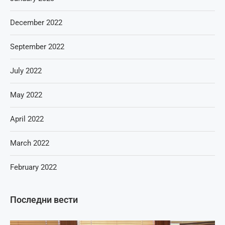
December 2022
September 2022
July 2022
May 2022
April 2022
March 2022
February 2022
Последни вести