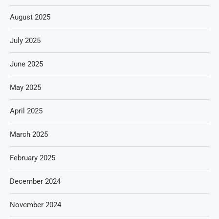
August 2025
July 2025
June 2025
May 2025
April 2025
March 2025
February 2025
December 2024
November 2024