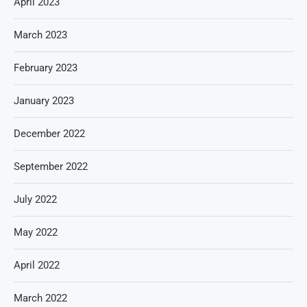
April 2023
March 2023
February 2023
January 2023
December 2022
September 2022
July 2022
May 2022
April 2022
March 2022