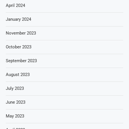
April 2024
January 2024
November 2023
October 2023
September 2023
August 2023
July 2023
June 2023
May 2023