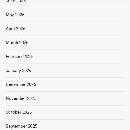
June 2026
May 2026
April 2026
March 2026
February 2026
January 2026
December 2025
November 2025
October 2025
September 2025