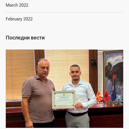
March 2022
February 2022
Последни вести