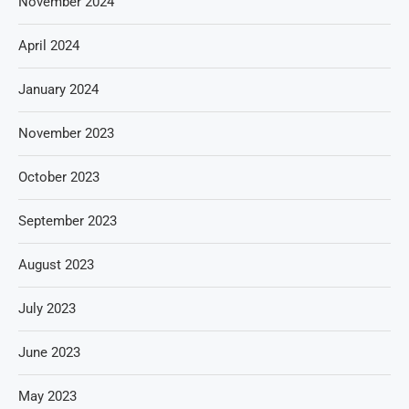
November 2024
April 2024
January 2024
November 2023
October 2023
September 2023
August 2023
July 2023
June 2023
May 2023