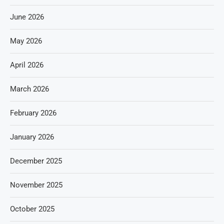
June 2026
May 2026
April 2026
March 2026
February 2026
January 2026
December 2025
November 2025
October 2025