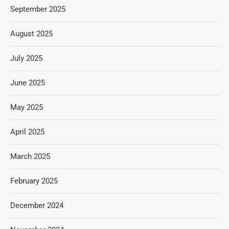
September 2025
August 2025
July 2025
June 2025
May 2025
April 2025
March 2025
February 2025
December 2024