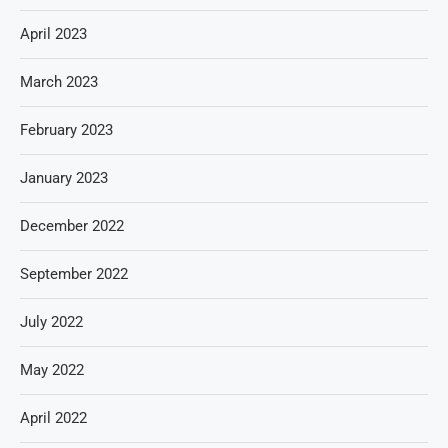
April 2023
March 2023
February 2023
January 2023
December 2022
September 2022
July 2022
May 2022
April 2022