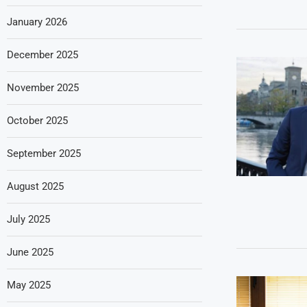
January 2026
December 2025
November 2025
October 2025
September 2025
August 2025
July 2025
June 2025
May 2025