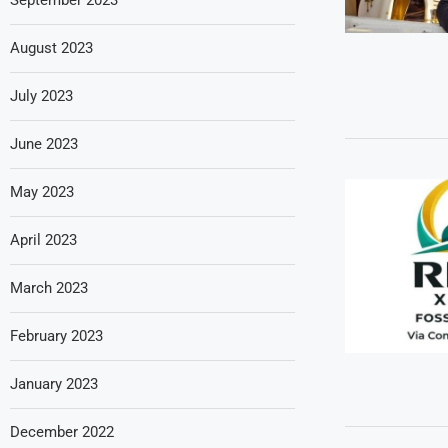
August 2023
July 2023
June 2023
May 2023
April 2023
March 2023
February 2023
January 2023
December 2022