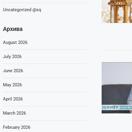
Uncategorized @sq
Архива
August 2026
July 2026
June 2026
May 2026
April 2026
March 2026
February 2026