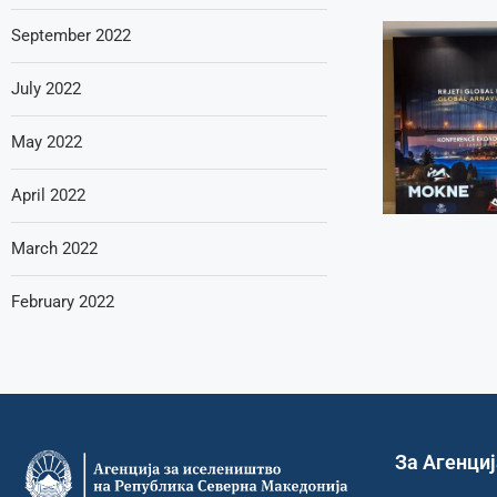
September 2022
July 2022
May 2022
April 2022
March 2022
February 2022
За Агенци