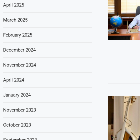
April 2025
March 2025
February 2025
December 2024
November 2024
April 2024
January 2024
November 2023
October 2023
September 2023