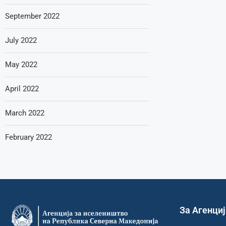
September 2022
July 2022
May 2022
April 2022
March 2022
February 2022
За Агенци