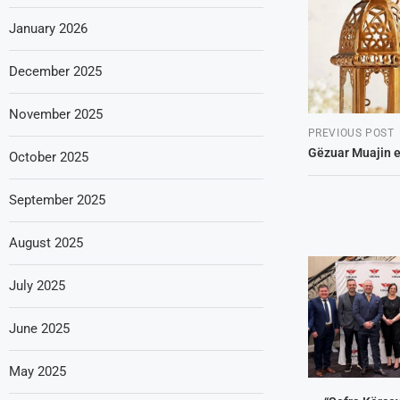
January 2026
December 2025
November 2025
PREVIOUS POST
Gëzuar Muajin e
October 2025
September 2025
August 2025
July 2025
June 2025
May 2025