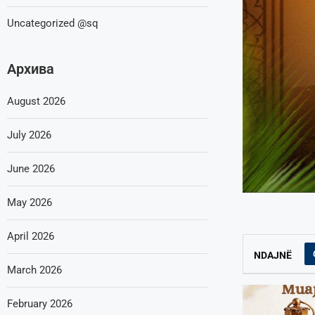
Uncategorized @sq
Архива
August 2026
July 2026
June 2026
May 2026
April 2026
NDAJNË
March 2026
February 2026