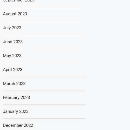
August 2023
July 2023
June 2023
May 2023
April 2023
March 2023
February 2023
January 2023
December 2022