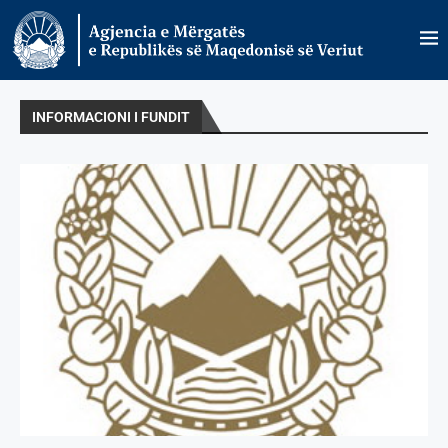
INFORMACIONI I FUNDIT