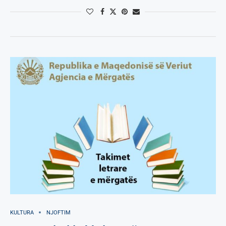
KULTURA
NJOFTIM