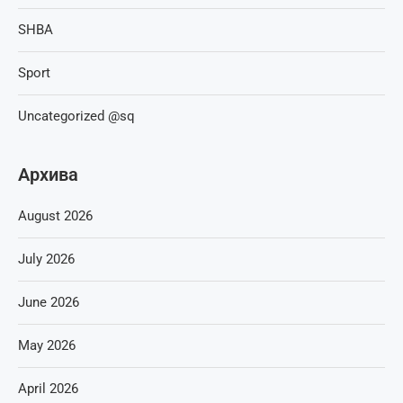
SHBA
Sport
Uncategorized @sq
Архива
August 2026
July 2026
June 2026
May 2026
April 2026