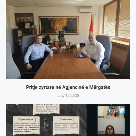
Pritje zyrtare në Agjencinë e Mërgatës
July 15,2025