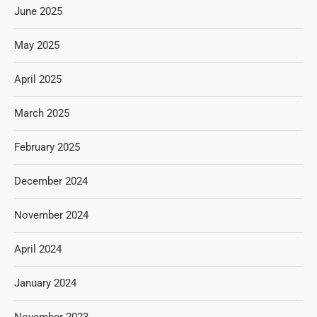
June 2025
May 2025
April 2025
March 2025
February 2025
December 2024
November 2024
April 2024
January 2024
November 2023