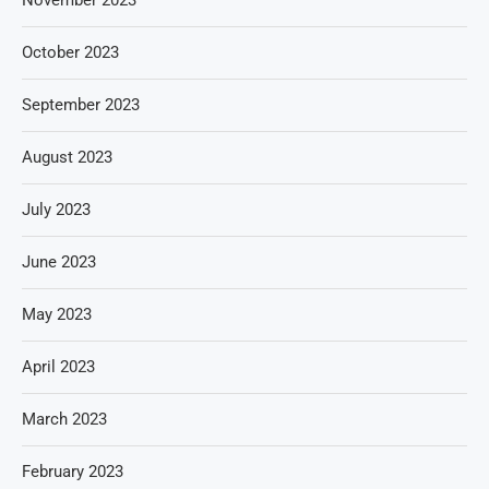
October 2023
September 2023
August 2023
July 2023
June 2023
May 2023
April 2023
March 2023
February 2023