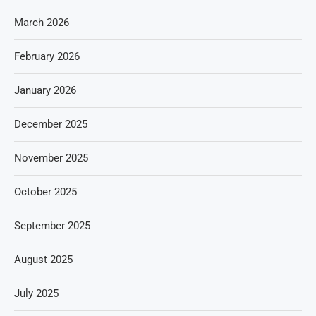
March 2026
February 2026
January 2026
December 2025
November 2025
October 2025
September 2025
August 2025
July 2025