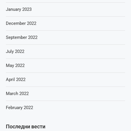
January 2023
December 2022
September 2022
July 2022
May 2022
April 2022
March 2022
February 2022
Последни вести