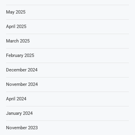
May 2025
April 2025
March 2025
February 2025
December 2024
November 2024
April 2024
January 2024
November 2023