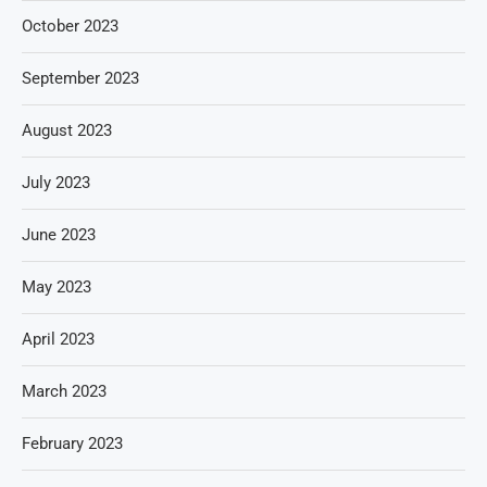
October 2023
September 2023
August 2023
July 2023
June 2023
May 2023
April 2023
March 2023
February 2023