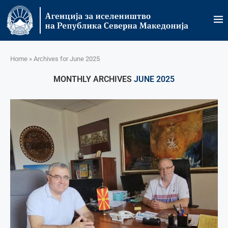
Home
»
Archives for June 2025
MONTHLY ARCHIVES
JUNE 2025