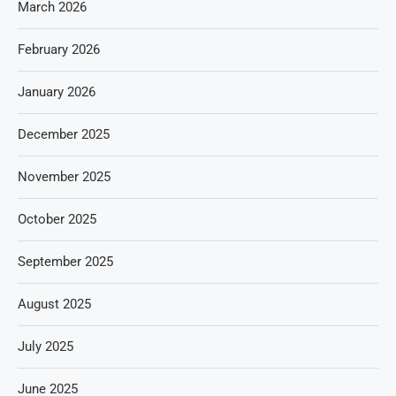
March 2026
February 2026
January 2026
December 2025
November 2025
October 2025
September 2025
August 2025
July 2025
June 2025