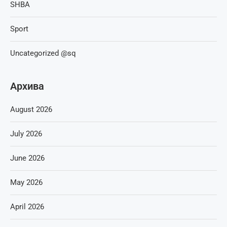
SHBA
Sport
Uncategorized @sq
Архива
August 2026
July 2026
June 2026
May 2026
April 2026