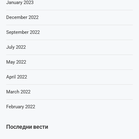
January 2023
December 2022
September 2022
July 2022
May 2022
April 2022
March 2022
February 2022
Последни вести