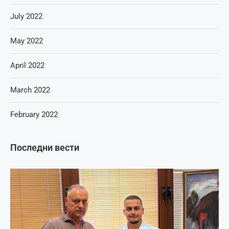
July 2022
May 2022
April 2022
March 2022
February 2022
Последни вести