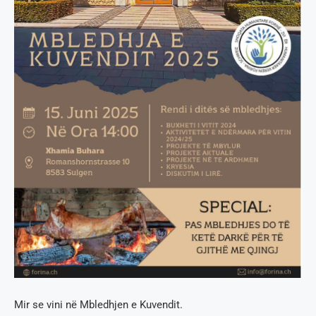
Mir se vini në Mbledhjen e Kuvendit.