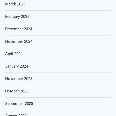
March 2025
February 2025
December 2024
November 2024
April 2024
January 2024
November 2023
October 2023
September 2023
August 2023