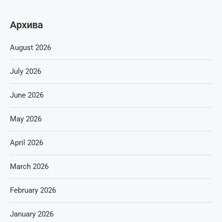
Архива
August 2026
July 2026
June 2026
May 2026
April 2026
March 2026
February 2026
January 2026