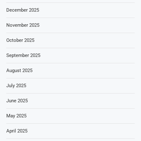
December 2025
November 2025
October 2025
September 2025
August 2025
July 2025
June 2025
May 2025
April 2025