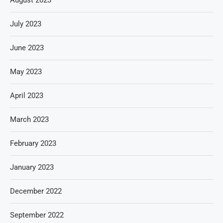
July 2023
June 2023
May 2023
April 2023
March 2023
February 2023
January 2023
December 2022
September 2022