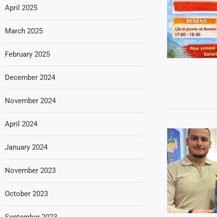
April 2025
March 2025
February 2025
December 2024
November 2024
April 2024
January 2024
November 2023
October 2023
September 2023