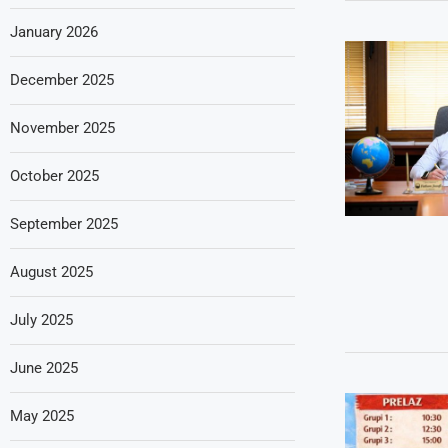
January 2026
December 2025
November 2025
October 2025
September 2025
August 2025
July 2025
June 2025
May 2025