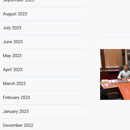
August 2023
July 2023
June 2023
May 2023
April 2023
March 2023
February 2023
January 2023
December 2022