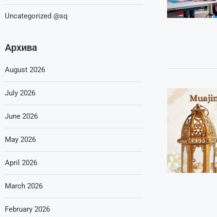
Uncategorized @sq
Архива
August 2026
July 2026
June 2026
May 2026
April 2026
March 2026
February 2026