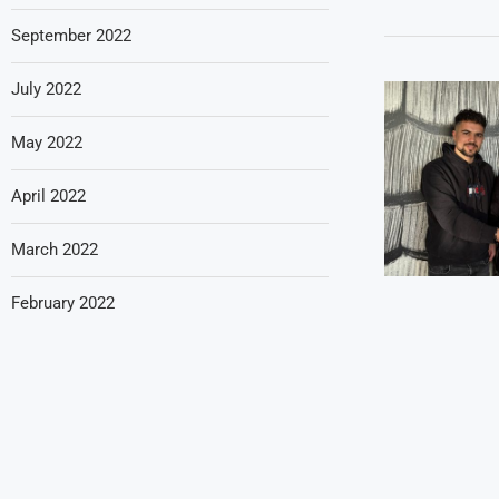
September 2022
July 2022
May 2022
April 2022
March 2022
February 2022