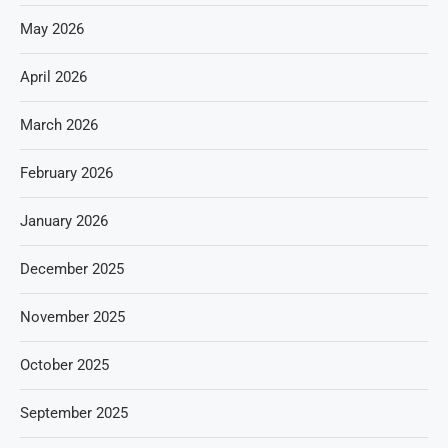
May 2026
April 2026
March 2026
February 2026
January 2026
December 2025
November 2025
October 2025
September 2025