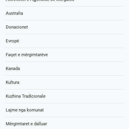
Australia
Donacionet
Evropë
Faqet e mërgimtarëve
Kanada
Kultura
Kuzhina Tradicionale
Lajme nga komunat
Mërgimtaret e dalluar