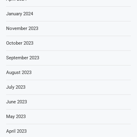
January 2024
November 2023
October 2023
September 2023
August 2023
July 2023
June 2023
May 2023
April 2023