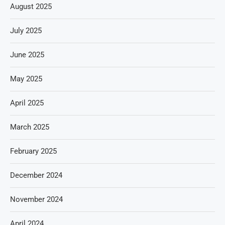
August 2025
July 2025
June 2025
May 2025
April 2025
March 2025
February 2025
December 2024
November 2024
April 2024