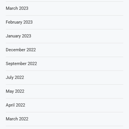
March 2023
February 2023
January 2023
December 2022
September 2022
July 2022
May 2022
April 2022
March 2022