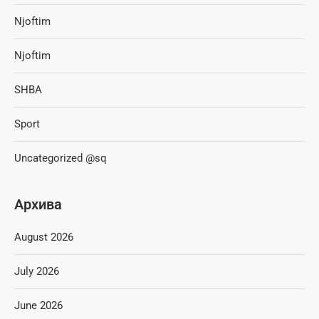
Njoftim
Njoftim
SHBA
Sport
Uncategorized @sq
Архива
August 2026
July 2026
June 2026