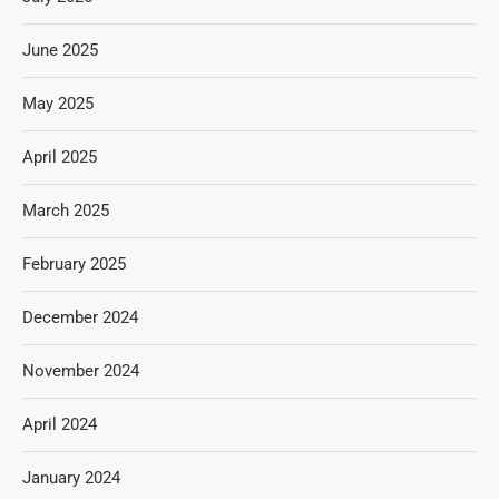
June 2025
May 2025
April 2025
March 2025
February 2025
December 2024
November 2024
April 2024
January 2024