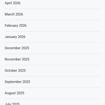
April 2026
March 2026
February 2026
January 2026
December 2025
November 2025
October 2025
September 2025
August 2025
July 2025