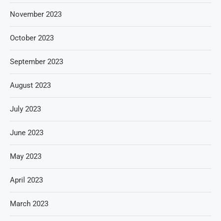
November 2023
October 2023
September 2023
August 2023
July 2023
June 2023
May 2023
April 2023
March 2023