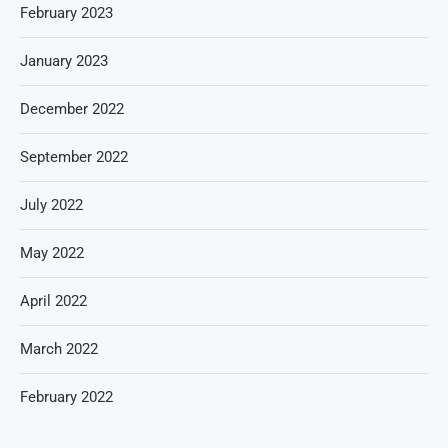
February 2023
January 2023
December 2022
September 2022
July 2022
May 2022
April 2022
March 2022
February 2022