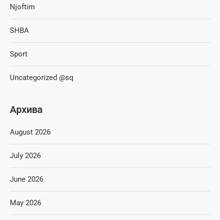
Njoftim
SHBA
Sport
Uncategorized @sq
Архива
August 2026
July 2026
June 2026
May 2026