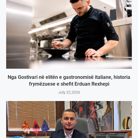
Nga Gostivari në elitën e gastronomisë italiane, historia
frymëzuese e shefit Erduan Rexhepi
July 22,2026