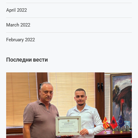
April 2022
March 2022
February 2022
Последни вести