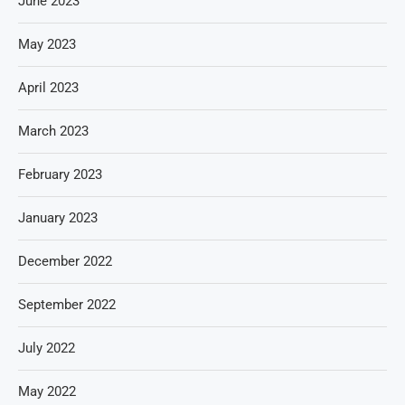
June 2023
May 2023
April 2023
March 2023
February 2023
January 2023
December 2022
September 2022
July 2022
May 2022