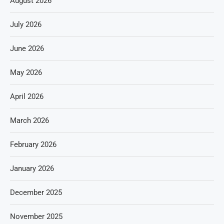
August 2026
July 2026
June 2026
May 2026
April 2026
March 2026
February 2026
January 2026
December 2025
November 2025