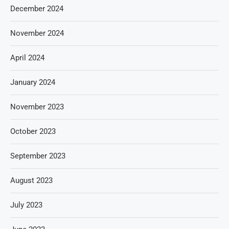
December 2024
November 2024
April 2024
January 2024
November 2023
October 2023
September 2023
August 2023
July 2023