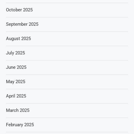
October 2025
September 2025
August 2025
July 2025
June 2025
May 2025
April 2025
March 2025
February 2025