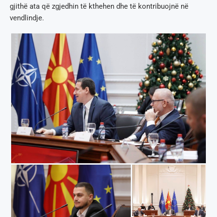
gjithë ata që zgjedhin të kthehen dhe të kontribuojnë në
vendlindje.