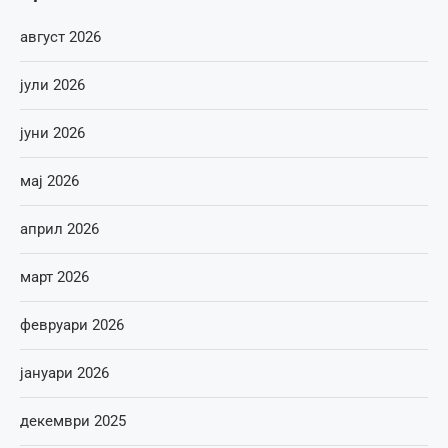
август 2026
јули 2026
јуни 2026
мај 2026
април 2026
март 2026
февруари 2026
јануари 2026
декември 2025