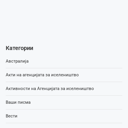
Категории
Австралија
Акти на агенцијата за иселеништво
Активности на Агенцијата за иселеништво
Ваши писма
Вести