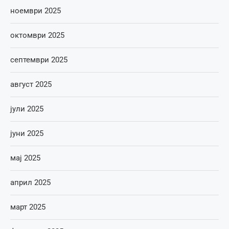
ноември 2025
октомври 2025
септември 2025
август 2025
јули 2025
јуни 2025
мај 2025
април 2025
март 2025