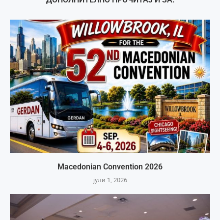
Macedonian Convention 2026
јули 1, 2026