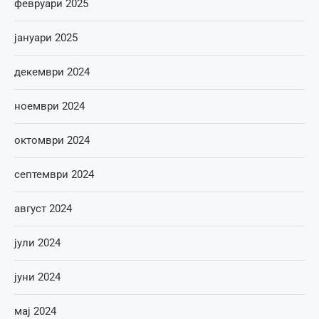
февруари 2025
јануари 2025
декември 2024
ноември 2024
октомври 2024
септември 2024
август 2024
јули 2024
јуни 2024
мај 2024