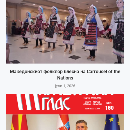
Македонскиот фолклор блесна на Carrousel of the
Nations
јули 1, 2026