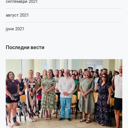
септември 2021
август 2021
јуни 2021
Последни вести