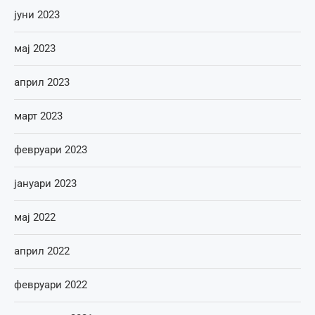
јуни 2023
мај 2023
април 2023
март 2023
февруари 2023
јануари 2023
мај 2022
април 2022
февруари 2022