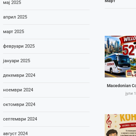
Март
мај 2025
април 2025
март 2025
февруари 2025
јануари 2025
декември 2024
Macedonian Co
ноември 2024
јули 1
октомври 2024
септември 2024
август 2024