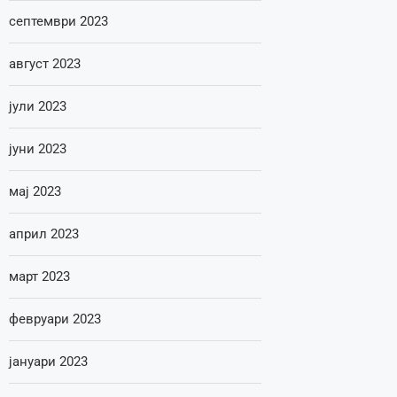
септември 2023
август 2023
јули 2023
јуни 2023
мај 2023
април 2023
март 2023
февруари 2023
јануари 2023