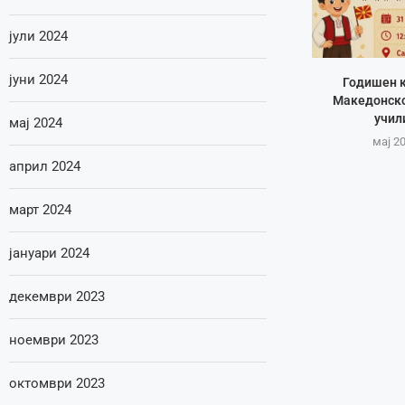
јули 2024
јуни 2024
Годишен к
Македонско
учил
мај 2024
мај 20
април 2024
март 2024
јануари 2024
декември 2023
ноември 2023
октомври 2023