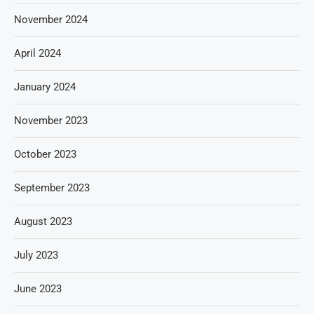
November 2024
April 2024
January 2024
November 2023
October 2023
September 2023
August 2023
July 2023
June 2023