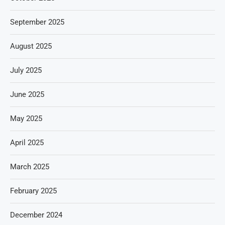
September 2025
August 2025
July 2025
June 2025
May 2025
April 2025
March 2025
February 2025
December 2024