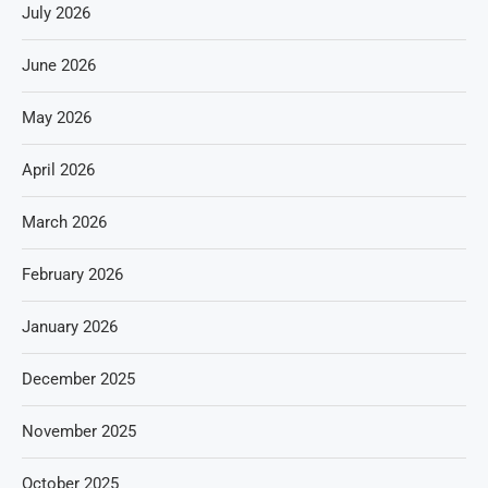
July 2026
June 2026
May 2026
April 2026
March 2026
February 2026
January 2026
December 2025
November 2025
October 2025