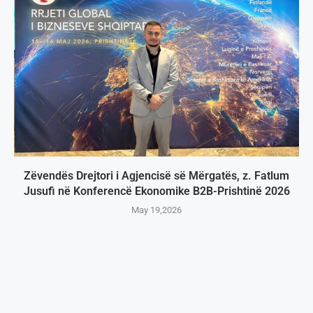
Zëvendës Drejtori i Agjencisë së Mërgatës, z. Fatlum
Jusufi në Konferencë Ekonomike B2B-Prishtinë 2026
May 19,2026