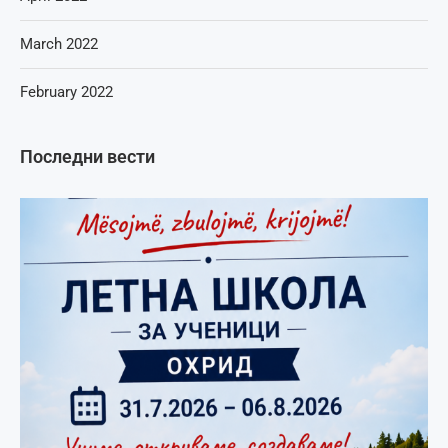
March 2022
February 2022
Последни вести