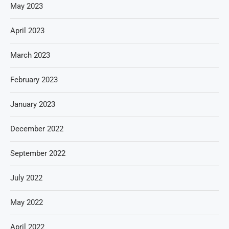
May 2023
April 2023
March 2023
February 2023
January 2023
December 2022
September 2022
July 2022
May 2022
April 2022