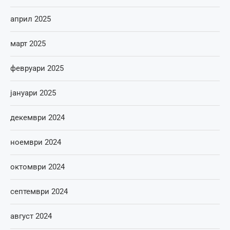
април 2025
март 2025
февруари 2025
јануари 2025
декември 2024
ноември 2024
октомври 2024
септември 2024
август 2024