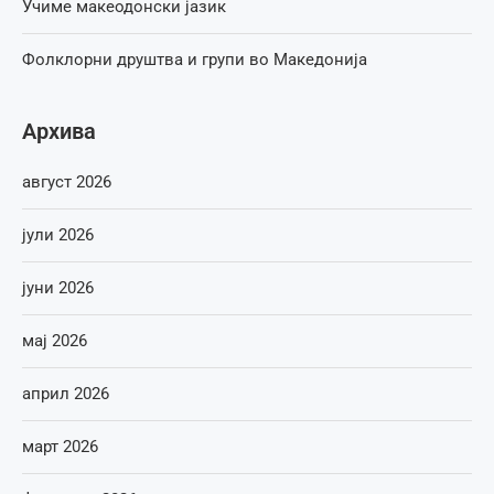
Учиме макеодонски јазик
Фолклорни друштва и групи во Македонија
Архива
август 2026
јули 2026
јуни 2026
мај 2026
април 2026
март 2026