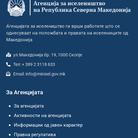
Агенцијата за иселеништво
ги врши работите што се
однесуваат на положбата и правата на иселениците од
Македонија
ул.Македонија бр. 19, 1000 Скопје
Тел: + 389 2 3118 633
Email: info@minisel.gov.mk
За Агенцијата
За агенцијата
Активности на агенцијата
Информации од јавен карактер
Правна регулатива