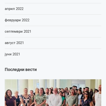
април 2022
февруари 2022
септември 2021
август 2021
јуни 2021
Последни вести