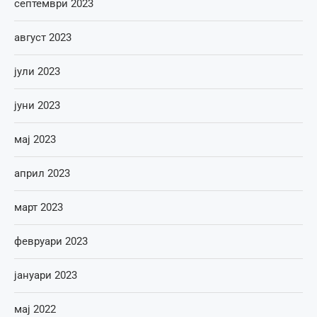
септември 2023
август 2023
јули 2023
јуни 2023
мај 2023
април 2023
март 2023
февруари 2023
јануари 2023
мај 2022