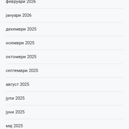
февруари 2026
јануари 2026
декември 2025
ноември 2025
октомври 2025
септември 2025
август 2025
јули 2025
јуни 2025
мај 2025