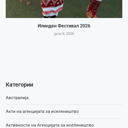
Илинден Фестивал 2026
јули 8, 2026
Категории
Австралија
Акти на агенцијата за иселеништво
Активности на Агенцијата за иселеништво