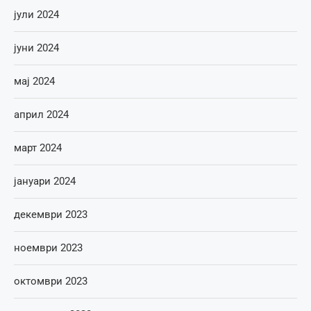
јули 2024
јуни 2024
мај 2024
април 2024
март 2024
јануари 2024
декември 2023
ноември 2023
октомври 2023