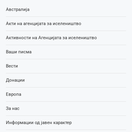
Австралија
Акти на агенцијата за иселеништво
Активности на Агенцијата за иселеништво
Ваши писма
Вести
Донации
Европа
За нас
Информации од јавен карактер