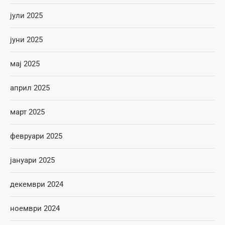
јули 2025
јуни 2025
мај 2025
април 2025
март 2025
февруари 2025
јануари 2025
декември 2024
ноември 2024