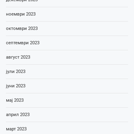
ноември 2023
октомври 2023
септември 2023
август 2023
јули 2023
јуни 2023
мај 2023
април 2023
март 2023