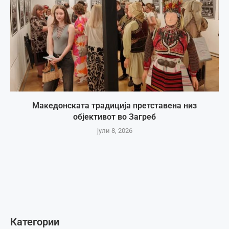
Македонската традиција претставена низ
објективот во Загреб
јули 8, 2026
Категории