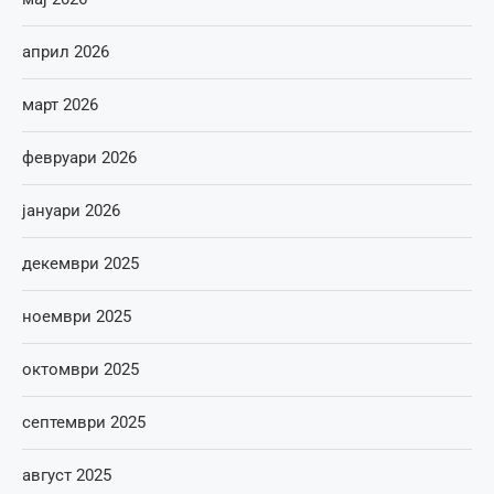
април 2026
март 2026
февруари 2026
јануари 2026
декември 2025
ноември 2025
октомври 2025
септември 2025
август 2025