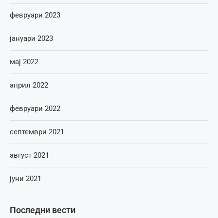
февруари 2023
јануари 2023
мај 2022
април 2022
февруари 2022
септември 2021
август 2021
јуни 2021
Последни вести