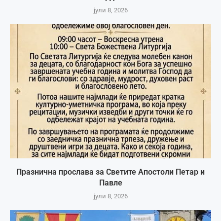
јули 8, 2026
Празнична прослава за Светите Апостоли Петар и
Павле
јули 8, 2026