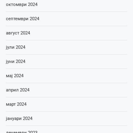
октомври 2024
септември 2024
август 2024
јули 2024
јуни 2024
мај 2024
април 2024
март 2024
јануари 2024
декември 2023