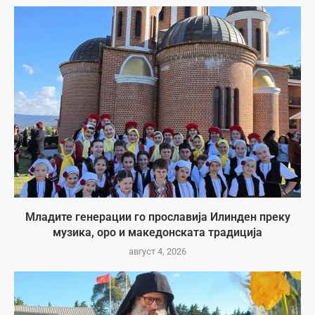
Младите генерации го прославија Илинден преку
музика, оро и македонската традиција
август 4, 2026