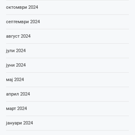
октомври 2024
септември 2024
август 2024
јули 2024
јуни 2024
мај 2024
април 2024
март 2024
јануари 2024