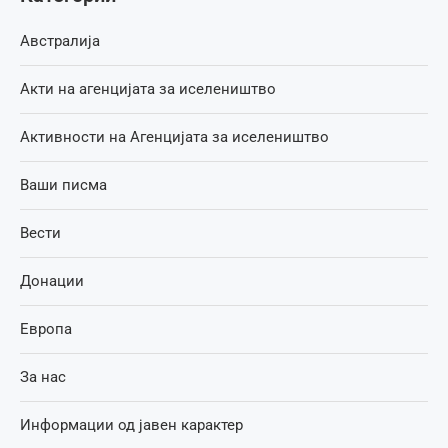
Австралија
Акти на агенцијата за иселеништво
Активности на Агенцијата за иселеништво
Ваши писма
Вести
Донации
Европа
За нас
Информации од јавен карактер