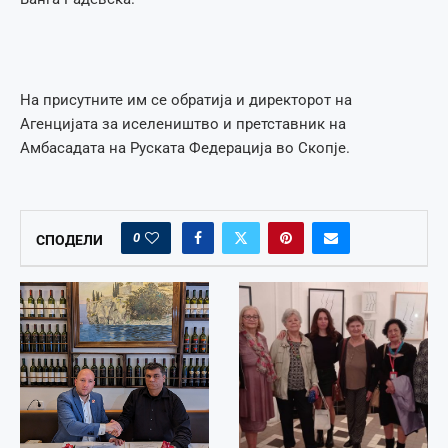
На присутните им се обратија и директорот на
Агенцијата за иселеништво и претставник на
Амбасадата на Руската Федерација во Скопје.
0
СПОДЕЛИ