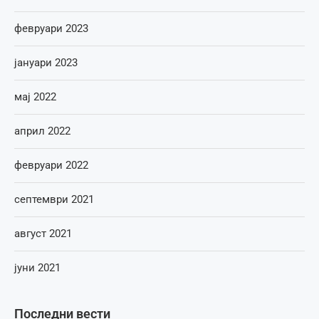
февруари 2023
јануари 2023
мај 2022
април 2022
февруари 2022
септември 2021
август 2021
јуни 2021
Последни вести