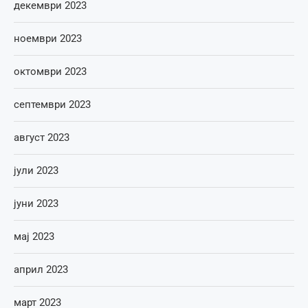
декември 2023
ноември 2023
октомври 2023
септември 2023
август 2023
јули 2023
јуни 2023
мај 2023
април 2023
март 2023