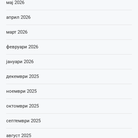
мај 2026
април 2026
март 2026
февруари 2026
јануари 2026
декември 2025
ноември 2025
октомври 2025
септември 2025
август 2025