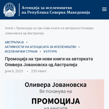
Home
»
Промоција на три нови книги на авторката Оливера
Јовановска од Австралија
АВСТРАЛИЈА
АКТИВНОСТИ НА АГЕНЦИЈАТА ЗА ИСЕЛЕНИШТВО
ИСЕЛЕНИЧКИ СТРАНИ
КУЛТУРА
Промоција на три нови книги на авторката
Оливера Јовановска од Австралија
јуни 6, 2023
235
views