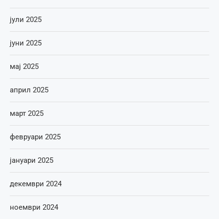
јули 2025
јуни 2025
мај 2025
април 2025
март 2025
февруари 2025
јануари 2025
декември 2024
ноември 2024