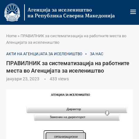
Home
»
ПРАВИЛНИК за систематизација на работните места во
Агенцијата за иселеништво
АКТИ НА АГЕНЦИЈАТА ЗА ИСЕЛЕНИШТВО
ЗА НАС
ПРАВИЛНИК за систематизација на работните
места во Агенцијата за иселеништво
јануари 23, 2023
433
views