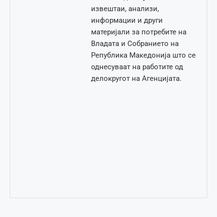
извештаи, анализи,
информации и други
материјали за потребите на
Владата и Собранието на
Република Македонија што се
однесуваат на работите од
делокругот на Агенцијата.