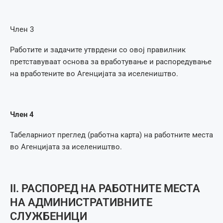
Член 3
Работите и задачите утврдени со овој правилник
претставуваат основа за вработување и распоредување
на вработените во Агенцијата за иселеништво.
Член 4
Табеларниот преглед (работна карта) на работните места
во Агенцијата за иселеништво.
II. РАСПОРЕД НА РАБОТНИТЕ МЕСТА
НА АДМИНИСТРАТИВНИТЕ
СЛУЖБЕНИЦИ