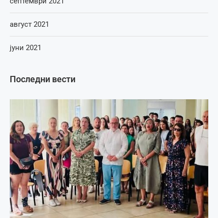
септември 2021
август 2021
јуни 2021
Последни вести