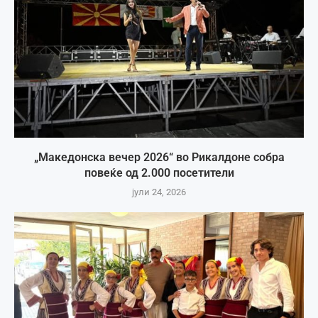
„Македонска вечер 2026“ во Рикалдоне собра
повеќе од 2.000 посетители
јули 24, 2026