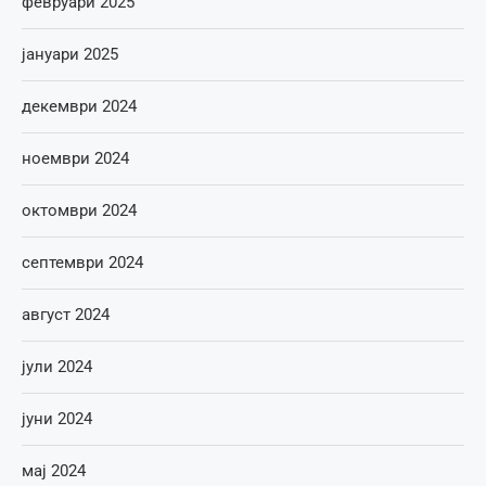
февруари 2025
јануари 2025
декември 2024
ноември 2024
октомври 2024
септември 2024
август 2024
јули 2024
јуни 2024
мај 2024