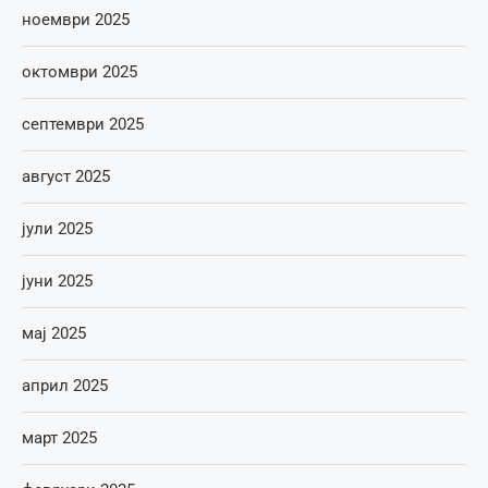
ноември 2025
октомври 2025
септември 2025
август 2025
јули 2025
јуни 2025
мај 2025
април 2025
март 2025