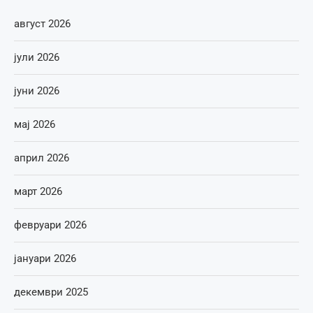
август 2026
јули 2026
јуни 2026
мај 2026
април 2026
март 2026
февруари 2026
јануари 2026
декември 2025