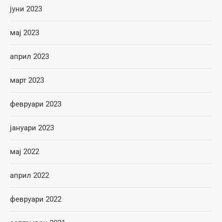
јуни 2023
мај 2023
април 2023
март 2023
февруари 2023
јануари 2023
мај 2022
април 2022
февруари 2022