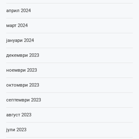
април 2024
март 2024
јануари 2024
декември 2023
ноември 2023
октомври 2023
септември 2023
август 2023
јули 2023