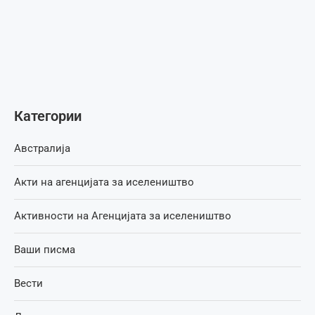
Категории
Австралија
Акти на агенцијата за иселеништво
Активности на Агенцијата за иселеништво
Ваши писма
Вести