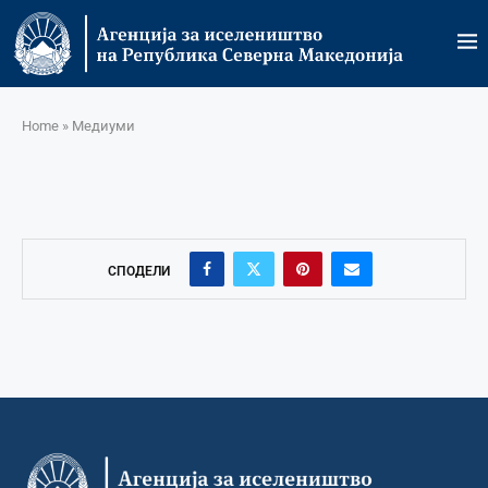
Home
»
Медиуми
СПОДЕЛИ