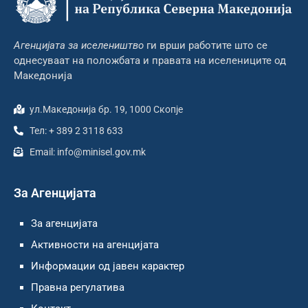
Агенцијата за иселеништво
ги врши работите што се
однесуваат на положбата и правата на иселениците од
Македонија
ул.Македонија бр. 19, 1000 Скопје
Тел: + 389 2 3118 633
Email: info@minisel.gov.mk
За Агенцијата
За агенцијата
Активности на агенцијата
Информации од јавен карактер
Правна регулатива