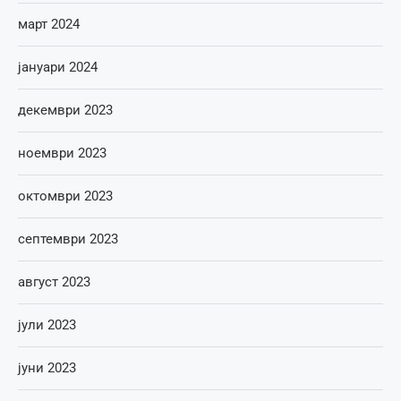
март 2024
јануари 2024
декември 2023
ноември 2023
октомври 2023
септември 2023
август 2023
јули 2023
јуни 2023