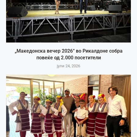
„Македонска вечер 2026“ во Рикалдоне собра
повеќе од 2.000 посетители
јули 24, 2026