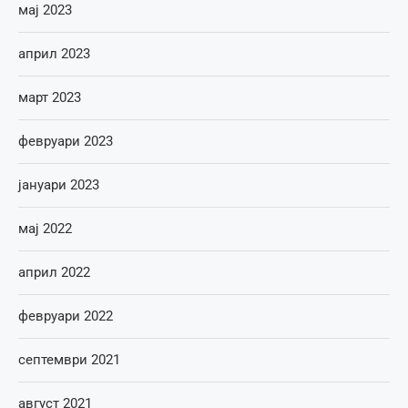
мај 2023
април 2023
март 2023
февруари 2023
јануари 2023
мај 2022
април 2022
февруари 2022
септември 2021
август 2021