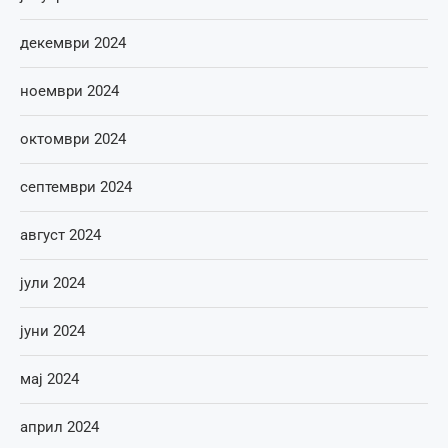
декември 2024
ноември 2024
октомври 2024
септември 2024
август 2024
јули 2024
јуни 2024
мај 2024
април 2024