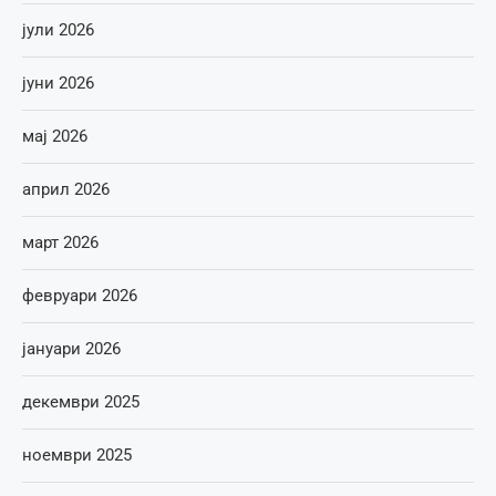
јули 2026
јуни 2026
мај 2026
април 2026
март 2026
февруари 2026
јануари 2026
декември 2025
ноември 2025