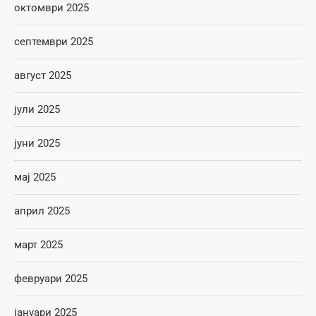
октомври 2025
септември 2025
август 2025
јули 2025
јуни 2025
мај 2025
април 2025
март 2025
февруари 2025
јануари 2025