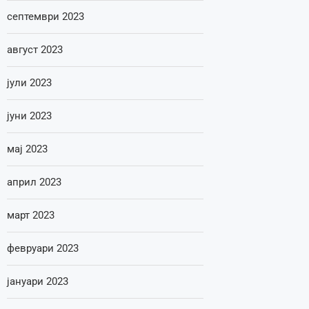
септември 2023
август 2023
јули 2023
јуни 2023
мај 2023
април 2023
март 2023
февруари 2023
јануари 2023