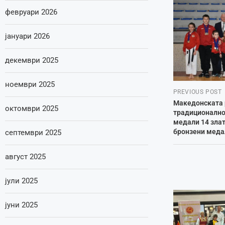
февруари 2026
јануари 2026
декември 2025
ноември 2025
PREVIOUS POST
Македонската 
октомври 2025
традиционално 
медали 14 злат
бронзени меда
септември 2025
август 2025
јули 2025
јуни 2025