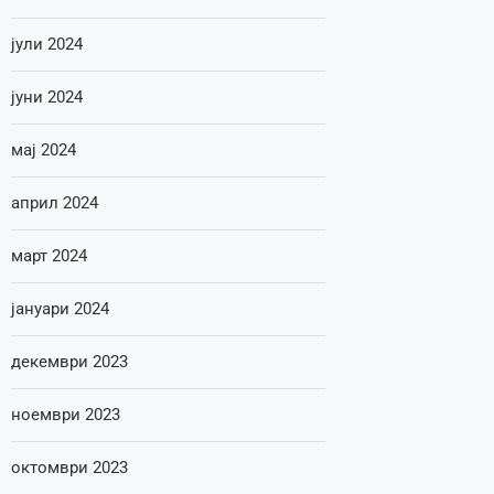
јули 2024
јуни 2024
мај 2024
април 2024
март 2024
јануари 2024
декември 2023
ноември 2023
октомври 2023