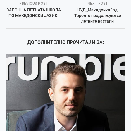
PREVIOUS POST
NEXT POST
ЗАПОЧНА ЛЕТНАТА ШКОЛА
КУД „Македонка“ од
ПО МАКЕДОНСКИ ЈАЗИК!
Торонто продолжува со
летните настапи
ДОПОЛНИТЕЛНО ПРОЧИТАЈ И ЗА: