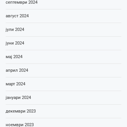
септември 2024
август 2024
јули 2024
јуни 2024
мај 2024
април 2024
март 2024
јануари 2024
декември 2023
ноември 2023