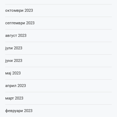
октомври 2023
септември 2023
август 2023
јули 2023
јуни 2023
мај 2023
април 2023
март 2023
февруари 2023