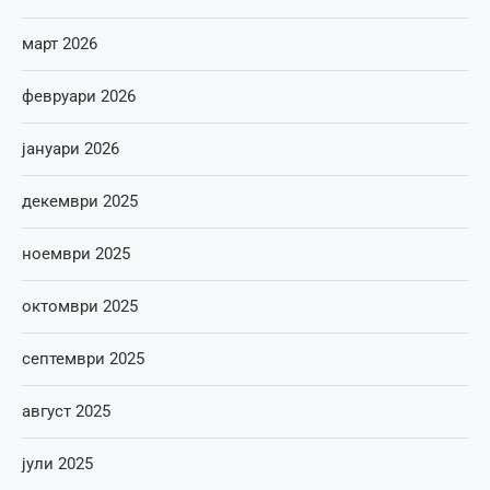
март 2026
февруари 2026
јануари 2026
декември 2025
ноември 2025
октомври 2025
септември 2025
август 2025
јули 2025