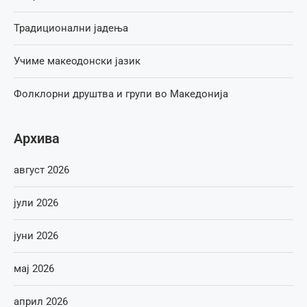
Традиционални јадења
Учиме макеодонски јазик
Фолклорни друштва и групи во Македонија
Архива
август 2026
јули 2026
јуни 2026
мај 2026
април 2026