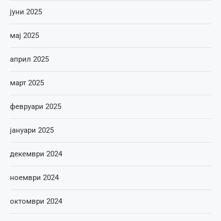
јуни 2025
мај 2025
април 2025
март 2025
февруари 2025
јануари 2025
декември 2024
ноември 2024
октомври 2024