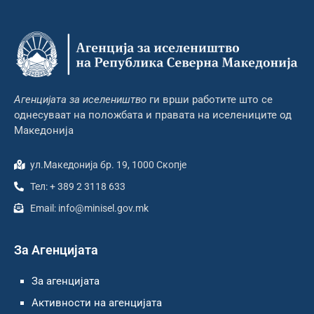
Агенцијата за иселеништво
ги врши работите што се
однесуваат на положбата и правата на иселениците од
Македонија
ул.Македонија бр. 19, 1000 Скопје
Тел: + 389 2 3118 633
Email: info@minisel.gov.mk
За Агенцијата
За агенцијата
Активности на агенцијата